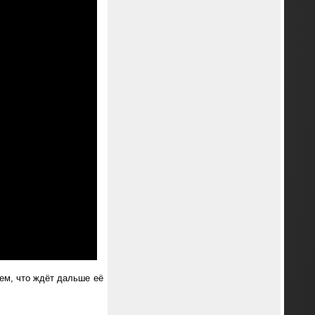
тем, что ждёт дальше её