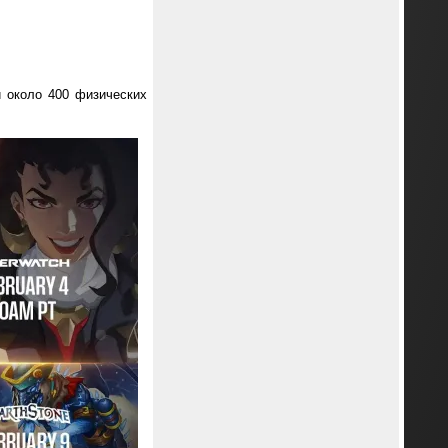
и около 400 физических