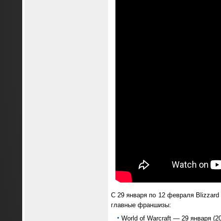
С 29 января по 12 февраля Blizzard
главные франшизы:
World of Warcraft — 29 января (