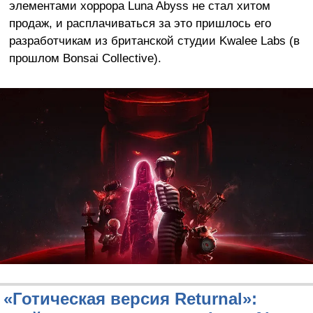
элементами хоррора Luna Abyss не стал хитом
продаж, и расплачиваться за это пришлось его
разработчикам из британской студии Kwalee Labs (в
прошлом Bonsai Collective).
«Готическая версия Returnal»: