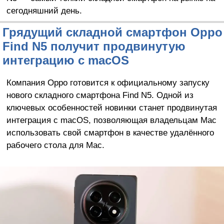
сегодняшний день.
Грядущий складной смартфон Oppo
Find N5 получит продвинутую
интеграцию с macOS
Компания Oppo готовится к официальному запуску
нового складного смартфона Find N5. Одной из
ключевых особенностей новинки станет продвинутая
интеграция с macOS, позволяющая владельцам Mac
использовать свой смартфон в качестве удалённого
рабочего стола для Mac.