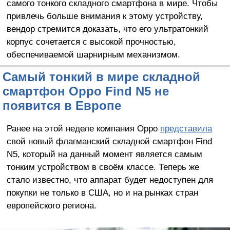
самого тонкого складного смартфона в мире. Чтобы
привлечь больше внимания к этому устройству,
вендор стремится доказать, что его ультратонкий
корпус сочетается с высокой прочностью,
обеспечиваемой шарнирным механизмом.
Самый тонкий в мире складной
смартфон Oppo Find N5 не
появится в Европе
Ранее на этой неделе компания Oppo
представила
свой новый флагманский складной смартфон Find
N5, который на данный момент является самым
тонким устройством в своём классе. Теперь же
стало известно, что аппарат будет недоступен для
покупки не только в США, но и на рынках стран
европейского региона.