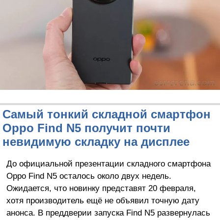
Самый тонкий складной смартфон
Oppo Find N5 получит почти
невидимую складку на дисплее
До официальной презентации складного смартфона
Oppo Find N5 осталось около двух недель.
Ожидается, что новинку представят 20 февраля,
хотя производитель ещё не объявил точную дату
анонса. В преддверии запуска Find N5 развернулась