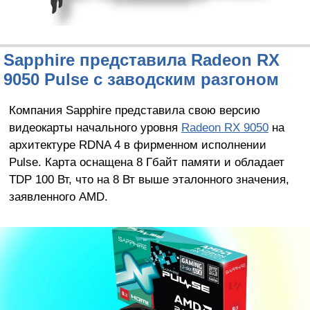
Sapphire представила Radeon RX
9050 Pulse с заводским разгоном
Компания Sapphire представила свою версию
видеокарты начального уровня
Radeon RX 9050
на
архитектуре RDNA 4 в фирменном исполнении
Pulse. Карта оснащена 8 Гбайт памяти и обладает
TDP 100 Вт, что на 8 Вт выше эталонного значения,
заявленного AMD.