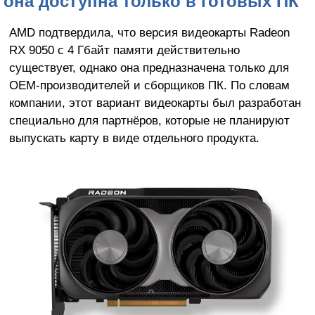
она доступна только в готовых ПК
AMD подтвердила, что версия видеокарты Radeon
RX 9050 с 4 Гбайт памяти действительно
существует, однако она предназначена только для
OEM-производителей и сборщиков ПК. По словам
компании, этот вариант видеокарты был разработан
специально для партнёров, которые не планируют
выпускать карту в виде отдельного продукта.