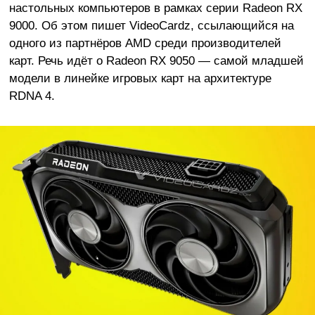
настольных компьютеров в рамках серии Radeon RX
9000. Об этом пишет VideoCardz, ссылающийся на
одного из партнёров AMD среди производителей
карт. Речь идёт о Radeon RX 9050 — самой младшей
модели в линейке игровых карт на архитектуре
RDNA 4.