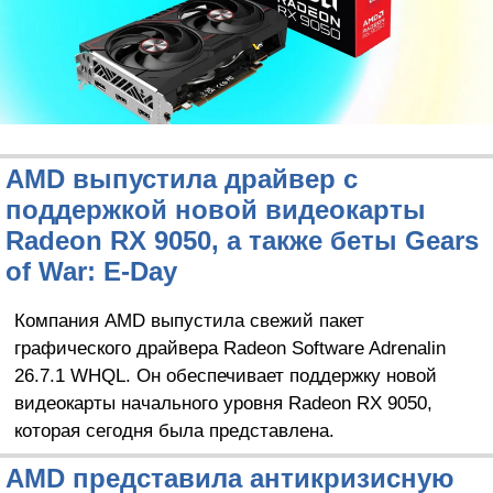
AMD выпустила драйвер с
поддержкой новой видеокарты
Radeon RX 9050, а также беты Gears
of War: E-Day
Компания AMD выпустила свежий пакет
графического драйвера Radeon Software Adrenalin
26.7.1 WHQL. Он обеспечивает поддержку новой
видеокарты начального уровня Radeon RX 9050,
которая сегодня была представлена.
AMD представила антикризисную