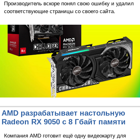
Производитель вскоре понял свою ошибку и удалил
соответствующие страницы со своего сайта.
AMD разрабатывает настольную
Radeon RX 9050 с 8 Гбайт памяти
Компания AMD готовит ещё одну видеокарту для