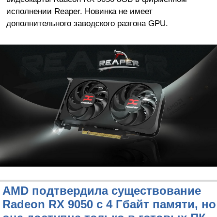
исполнении Reaper. Новинка не имеет
дополнительного заводского разгона GPU.
AMD подтвердила существование
Radeon RX 9050 с 4 Гбайт памяти, но