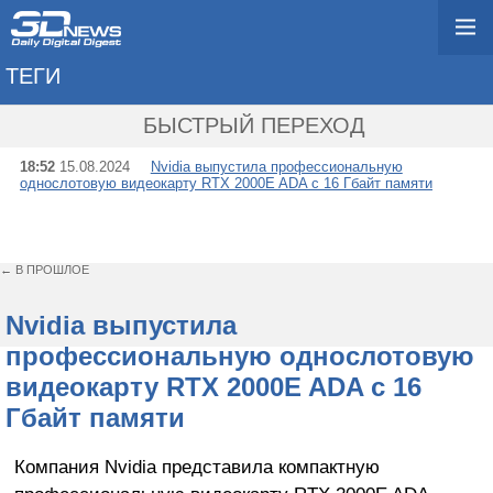
ТЕГИ
→ RTX 2000E ADA
БЫСТРЫЙ ПЕРЕХОД
18:52
15.08.2024
Nvidia выпустила профессиональную
однослотовую видеокарту RTX 2000E ADA с 16 Гбайт памяти
← В ПРОШЛОЕ
Nvidia выпустила
профессиональную однослотовую
видеокарту RTX 2000E ADA с 16
Гбайт памяти
Компания Nvidia представила компактную