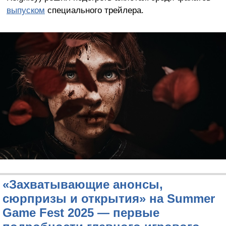
выпуском
специального трейлера.
«Захватывающие анонсы,
сюрпризы и открытия» на Summer
Game Fest 2025 — первые