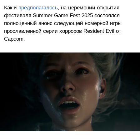
Как и
предполагалось
, на церемонии открытия
фестиваля Summer Game Fest 2025 состоялся
полноценный анонс следующей номерной игры
прославленной серии хорроров Resident Evil от
Capcom.