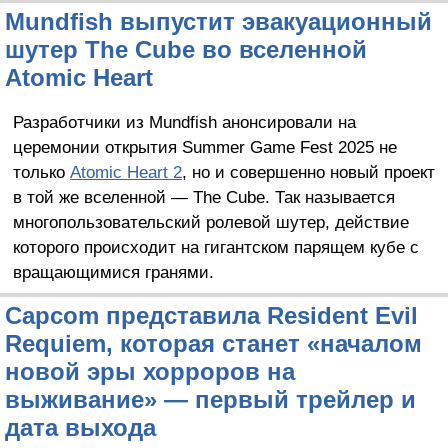
Mundfish выпустит эвакуационный
шутер The Cube во вселенной
Atomic Heart
Разработчики из Mundfish анонсировали на
церемонии открытия Summer Game Fest 2025 не
только
Atomic Heart 2
, но и совершенно новый проект
в той же вселенной — The Cube. Так называется
многопользовательский ролевой шутер, действие
которого происходит на гигантском парящем кубе с
вращающимися гранями.
Capcom представила Resident Evil
Requiem, которая станет «началом
новой эры хорроров на
выживание» — первый трейлер и
дата выхода