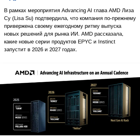
В рамках мероприятия Advancing AI глава AMD Лиза
Су (Lisa Su) подтвердила, что компания по-прежнему
привержена своему ежегодному ритму выпуска
новых решений для рынка ИИ. AMD рассказала,
какие новые серии продуктов EPYC и Instinct
запустит в 2026 и 2027 годах.