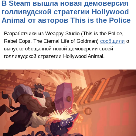
В Steam вышла новая демоверсия
голливудской стратегии Hollywood
Animal от авторов This is the Police
Разработчики из Weappy Studio (This is the Police,
Rebel Cops, The Eternal Life of Goldman)
сообщили
о
выпуске обещанной новой демоверсии своей
голливудской стратегии Hollywood Animal.