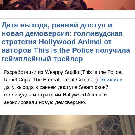
Дата выхода, ранний доступ и
новая демоверсия: голливудская
стратегия Hollywood Animal от
авторов This is the Police получила
геймплейный трейлер
Разработчики из Weappy Studio (This is the Police,
Rebel Cops, The Eternal Life of Goldman)
объявили
дату выхода в раннем доступе Steam своей
голливудской стратегии Hollywood Animal и
анонсировали новую демоверсию.