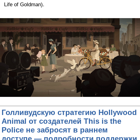
Life of Goldman).
Голливудскую стратегию Hollywood
Animal от создателей This is the
Police не забросят в раннем
доступе — подробности поддержки