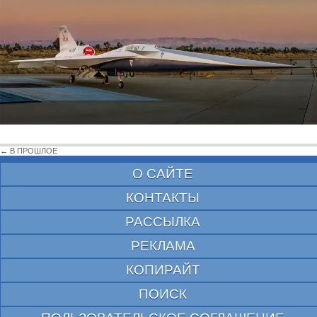
← В ПРОШЛОЕ
О САЙТЕ
КОНТАКТЫ
РАССЫЛКА
РЕКЛАМА
КОПИРАЙТ
ПОИСК