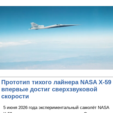
Прототип тихого лайнера NASA X-59
впервые достиг сверхзвуковой
скорости
5 июня 2026 года экспериментальный самолёт NASA