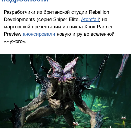
Разработчики из британской студии Rebellion
Developments (серия Sniper Elite,
Atomfall
) на
мартовской презентации из цикла Xbox Partner
Preview
анонсировали
новую игру во вселенной
«Чужого».