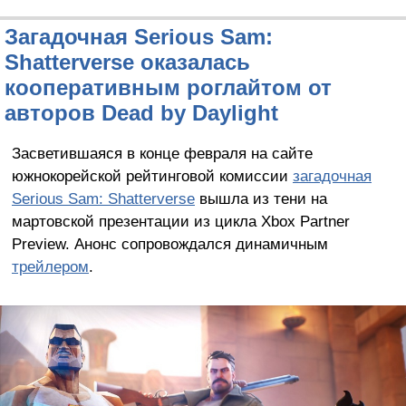
Загадочная Serious Sam:
Shatterverse оказалась
кооперативным роглайтом от
авторов Dead by Daylight
Засветившаяся в конце февраля на сайте
южнокорейской рейтинговой комиссии
загадочная
Serious Sam: Shatterverse
вышла из тени на
мартовской презентации из цикла Xbox Partner
Preview. Анонс сопровождался динамичным
трейлером
.