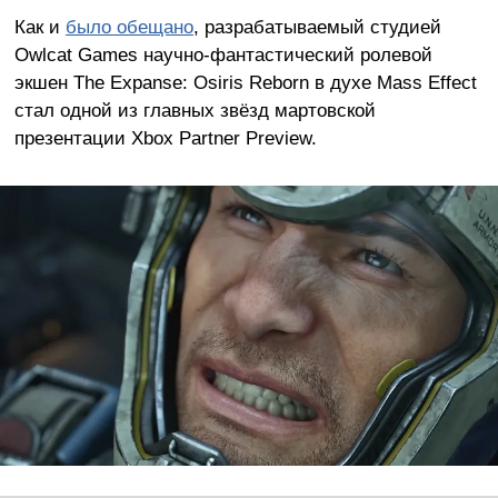
Как и
было обещано
, разрабатываемый студией
Owlcat Games научно-фантастический ролевой
экшен The Expanse: Osiris Reborn в духе Mass Effect
стал одной из главных звёзд мартовской
презентации Xbox Partner Preview.