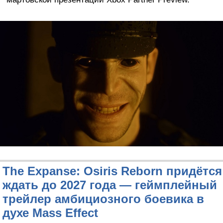
The Expanse: Osiris Reborn придётся
ждать до 2027 года — геймплейный
трейлер амбициозного боевика в
духе Mass Effect