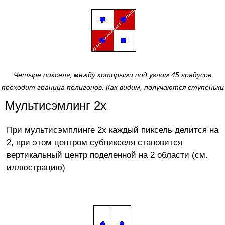
Четыре пикселя, между которыми под углом 45 градусов
проходит граница полигонов. Как видим, получаются ступеньки
Мультисэмлинг 2х
При мультисэмплинге 2х каждый пиксель делится на
2, при этом центром субпикселя становится
вертикальный центр поделенной на 2 области (см.
иллюстрацию)