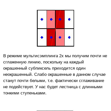
В режиме мультисэмплинга 2х мы получим почти не
сглаженную линию, поскольку на каждый
окрашенный субпиксель приходится один
неокрашенный. Слабо окрашенные в данном случае
станут почти белыми, т.е. фактически сглаживание
не подействует. У нас будет лестница с длинными
тонкими ступеньками.