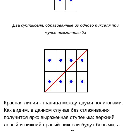
Два субпикселя, образованные из одного пикселя при
мультисэмплинге 2x
Красная линия - граница между двумя полигонами.
Как видим, в данном случае без сглаживания
получится ярко выраженная ступенька: верхний
левый и нижний правый пиксели будут белыми, а