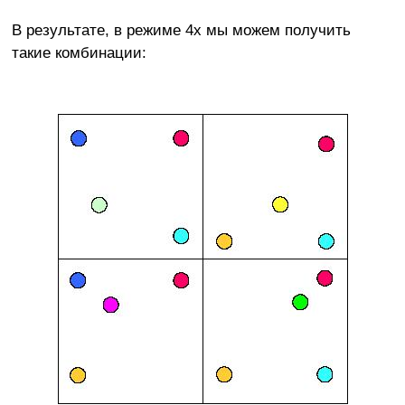
В результате, в режиме 4х мы можем получить
такие комбинации: