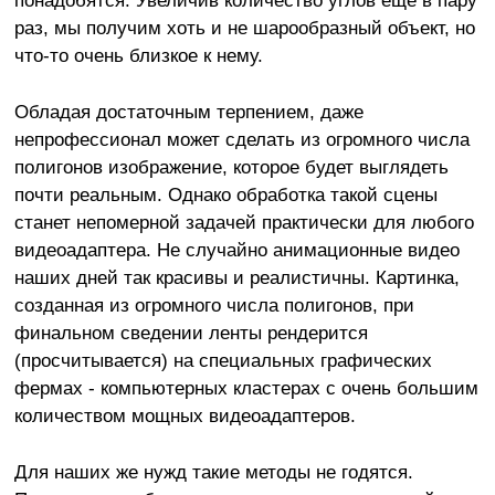
раз, мы получим хоть и не шарообразный объект, но
что-то очень близкое к нему.
Обладая достаточным терпением, даже
непрофессионал может сделать из огромного числа
полигонов изображение, которое будет выглядеть
почти реальным. Однако обработка такой сцены
станет непомерной задачей практически для любого
видеоадаптера. Не случайно анимационные видео
наших дней так красивы и реалистичны. Картинка,
созданная из огромного числа полигонов, при
финальном сведении ленты рендерится
(просчитывается) на специальных графических
фермах - компьютерных кластерах с очень большим
количеством мощных видеоадаптеров.
Для наших же нужд такие методы не годятся.