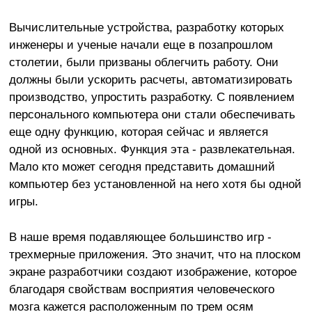
Вычислительные устройства, разработку которых
инженеры и ученые начали еще в позапрошлом
столетии, были призваны облегчить работу. Они
должны были ускорить расчеты, автоматизировать
производство, упростить разработку. С появлением
персонального компьютера они стали обеспечивать
еще одну функцию, которая сейчас и является
одной из основных. Функция эта - развлекательная.
Мало кто может сегодня представить домашний
компьютер без установленной на него хотя бы одной
игры.
В наше время подавляющее большинство игр -
трехмерные приложения. Это значит, что на плоском
экране разработчики создают изображение, которое
благодаря свойствам восприятия человеческого
мозга кажется расположенным по трем осям