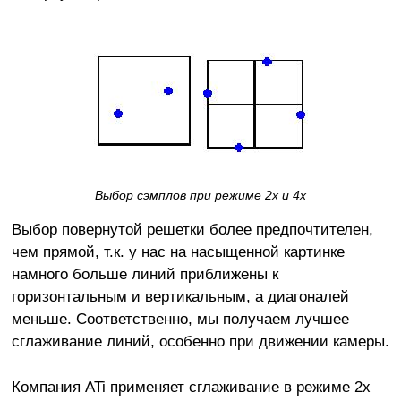
Выбор сэмплов при режиме 2х и 4х
Выбор повернутой решетки более предпочтителен,
чем прямой, т.к. у нас на насыщенной картинке
намного больше линий приближены к
горизонтальным и вертикальным, а диагоналей
меньше. Соответственно, мы получаем лучшее
сглаживание линий, особенно при движении камеры.
Компания ATi применяет сглаживание в режиме 2х