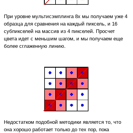
При уровне мультисэмплинга 8х мы получаем уже 4
образца для сравнения на каждый пиксель, и 16
субпикселей на массив из 4 пикселей. Просчет
цвета идет с меньшим шагом, и мы получаем еще
более сглаженную линию.
Недостатком подобной методики является то, что
она хорошо работает только до тех пор, пока