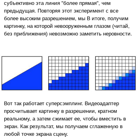
субъективно эта линия "более прямая", чем
предыдущая. Повторяя этот эксперимент с все
более высоким разрешением, мы В итоге, получим
картинку, на которой невооруженным глазом (читай,
без приближения) невозможно заметить неровности.
Вот так работает суперсэмплинг. Видеоадаптер
просчитывает картинку в разрешении, кратном
реальному, а затем сжимает ее, чтобы вместить в
экран. Как результат, мы получаем сглаженную в
любой точке экрана сцену.