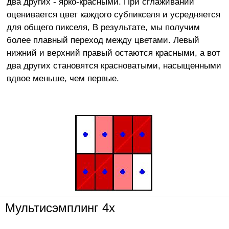
два других - ярко-красными. При сглаживании
оценивается цвет каждого субпикселя и усредняется
для общего пикселя, В результате, мы получим
более плавный переход между цветами. Левый
нижний и верхний правый остаются красными, а вот
два других становятся красноватыми, насыщенными
вдвое меньше, чем первые.
Мультисэмплинг 4х