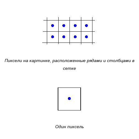
Пиксели на картинке, расположенные рядами и столбцами в
сетке
Один пиксель