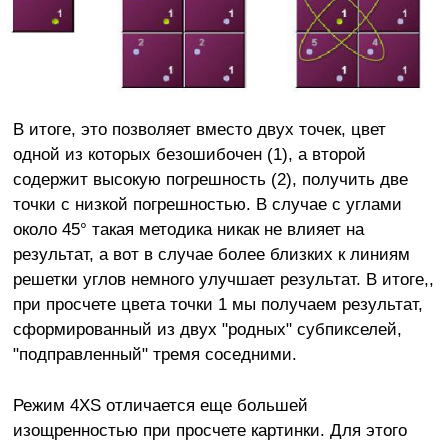
В итоге, это позволяет вместо двух точек, цвет
одной из которых безошибочен (1), а второй
содержит высокую погрешность (2), получить две
точки с низкой погрешностью. В случае с углами
около 45° такая методика никак не влияет на
результат, а вот в случае более близких к линиям
решетки углов немного улучшает результат. В итоге,,
при просчете цвета точки 1 мы получаем результат,
сформированный из двух "родных" субпикселей,
"подправленный" тремя соседними.
Режим 4XS отличается еще большей
изощренностью при просчете картинки. Для этого