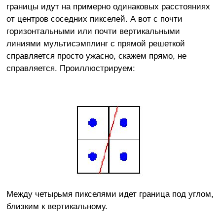
границы идут на примерно одинаковых расстояниях
от центров соседних пикселей. А вот с почти
горизонтальными или почти вертикальными
линиями мультисэмплинг с прямой решеткой
справляется просто ужасно, скажем прямо, не
справляется. Проиллюстрируем:
Между четырьмя пикселями идет граница под углом,
близким к вертикальному.