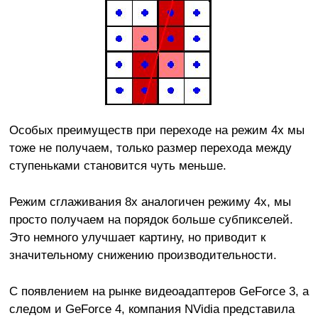
Особых преимуществ при переходе на режим 4х мы
тоже не получаем, только размер перехода между
ступеньками становится чуть меньше.
Режим сглаживания 8х аналогичен режиму 4х, мы
просто получаем на порядок больше субпикселей.
Это немного улучшает картину, но приводит к
значительному снижению производительности.
С появлением на рынке видеоадаптеров GeForce 3, а
следом и GeForce 4, компания NVidia представила