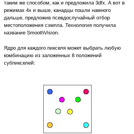
таким же способом, как и предложила 3dfx. А вот в
режимах 4х и выше, канадцы пошли намного
дальше, предложив псевдослучайный отбор
местоположения сэмпла. Технология получила
название SmoothVision.
Ядро для каждого пикселя может выбрать любую
комбинацию из заложенных 8 положений
субпикселей: