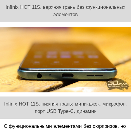
Infinix HOT 11S, верхняя грань без функциональных
элементов
Infinix HOT 11S, нижняя грань: мини-джек, микрофон,
порт USB Type-C, динамик
С функциональными элементами без сюрпризов, но