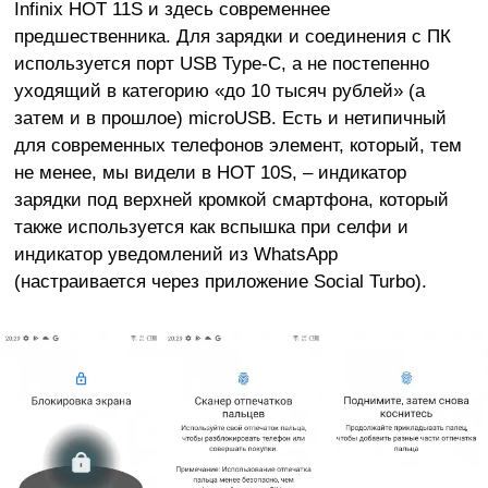
Infinix HOT 11S и здесь современнее
предшественника. Для зарядки и соединения с ПК
используется порт USB Type-C, а не постепенно
уходящий в категорию «до 10 тысяч рублей» (а
затем и в прошлое) microUSB. Есть и нетипичный
для современных телефонов элемент, который, тем
не менее, мы видели в HOT 10S, – индикатор
зарядки под верхней кромкой смартфона, который
также используется как вспышка при селфи и
индикатор уведомлений из WhatsApp
(настраивается через приложение Social Turbo).