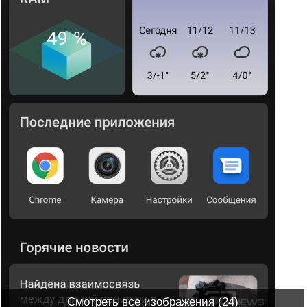
Смотреть все изображения (24)