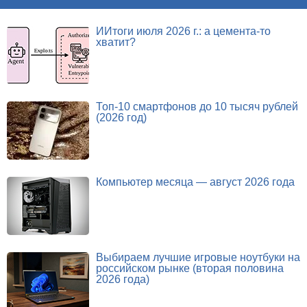
ИИтоги июля 2026 г.: а цемента-то
хватит?
Топ-10 смартфонов до 10 тысяч рублей
(2026 год)
Компьютер месяца — август 2026 года
Выбираем лучшие игровые ноутбуки на
российском рынке (вторая половина
2026 года)