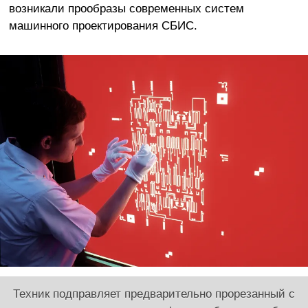
возникали прообразы современных систем
машинного проектирования СБИС.
Техник подправляет предварительно прорезанный с