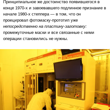
Принципиальное же достоинство появившегося в
конце 1970-х и завоевавшего подлинное признание в
начале 1980-х степпера — в том, что он
проецировал фотомаску-прототип уже
непосредственно на пластину-заготовку:
промежуточные маски и все связанные с ними
операции становились не нужны.