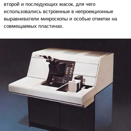
второй и последующих масок, для чего
использовались встроенные в непроекционные
выравниватели микроскопы и особые отметки на
совмещаемых пластинах.