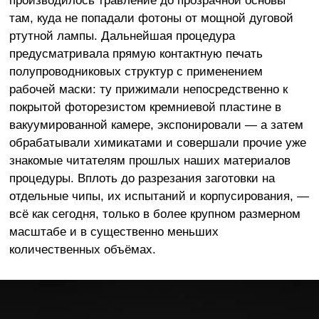
там, куда не попадали фотоны от мощной дуговой
ртутной лампы. Дальнейшая процедура
предусматривала прямую контактную печать
полупроводниковых структур с применением
рабочей маски: ту прижимали непосредственно к
покрытой фоторезистом кремниевой пластине в
вакуумированной камере, экспонировали — а затем
обрабатывали химикатами и совершали прочие уже
знакомые читателям прошлых наших материалов
процедуры. Вплоть до разрезания заготовки на
отдельные чипы, их испытаний и корпусирования, —
всё как сегодня, только в более крупном размерном
масштабе и в существенно меньших
количественных объёмах.