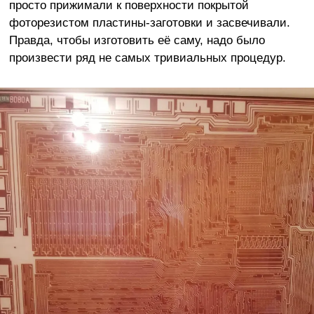
просто прижимали к поверхности покрытой
фоторезистом пластины-заготовки и засвечивали.
Правда, чтобы изготовить её саму, надо было
произвести ряд не самых тривиальных процедур.