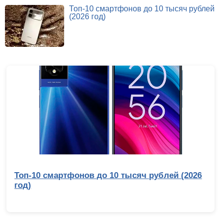
Топ-10 смартфонов до 10 тысяч рублей
(2026 год)
Топ-10 смартфонов до 10 тысяч рублей (2026
год)