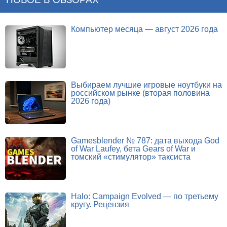
Компьютер месяца — август 2026 года
Выбираем лучшие игровые ноутбуки на
российском рынке (вторая половина
2026 года)
Gamesblender № 787: дата выхода God
of War Laufey, бета Gears of War и
томский «стимулятор» таксиста
Halo: Campaign Evolved — по третьему
кругу. Рецензия