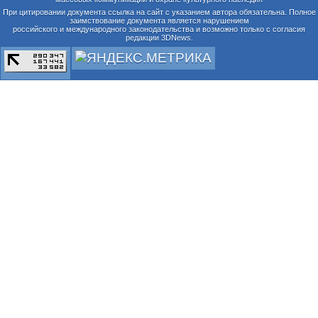
При цитировании документа ссылка на сайт с указанием автора обязательна. Полное
заимствование документа является нарушением
российского и международного законодательства и возможно только с согласия
редакции 3DNews.