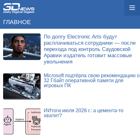
ГЛАВНОЕ
По долгу Electronic Arts будут
расплачиваться сотрудники — после
перехода под контроль Саудовской
Аравии издатель готовит массовые
увольнения
Microsoft подтёрла свою рекомендацию о
32 Гбайт оперативной памяти для
игровых ПК
ИИтоги июля 2026 г.: а цемента-то
хватит?