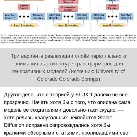
Три варианта реализации слоёв параллельного
внимания в архитектуре трансформеров для
генеративных моделей (источник: University of
Colorado Colorado Springs)
Другое дело, что с теорией у FLUX.1 далеко не всё
прозрачно. Начать хотя бы с того, что описана сама
модель её создателями довольно-таки скудно, —
хотя релизы краеугольных чекпойнтов Stable
Diffusion исправно сопровождались хотя бы
краткими обзорными статьями, проливавшими свет