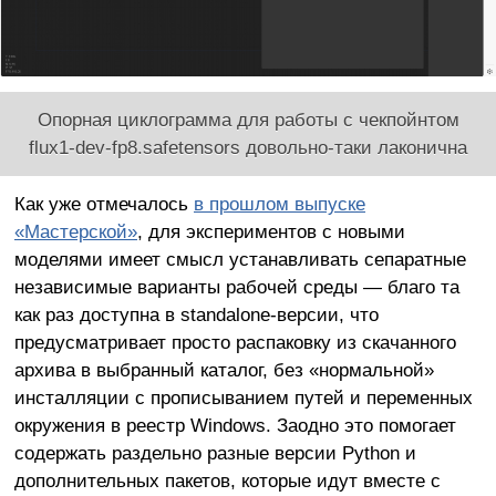
Опорная циклограмма для работы с чекпойнтом
flux1-dev-fp8.safetensors довольно-таки лаконична
Как уже отмечалось
в прошлом выпуске
«Мастерской»
, для экспериментов с новыми
моделями имеет смысл устанавливать сепаратные
независимые варианты рабочей среды — благо та
как раз доступна в standalone-версии, что
предусматривает просто распаковку из скачанного
архива в выбранный каталог, без «нормальной»
инсталляции с прописыванием путей и переменных
окружения в реестр Windows. Заодно это помогает
содержать раздельно разные версии Python и
дополнительных пакетов, которые идут вместе с