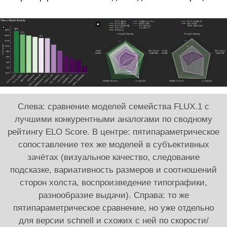
Слева: сравнение моделей семейства FLUX.1 с
лучшими конкурентными аналогами по сводному
рейтингу ELO Score. В центре: пятипараметрическое
сопоставление тех же моделей в субъективных
зачётах (визуальное качество, следование
подсказке, вариативность размеров и соотношений
сторон холста, воспроизведение типографики,
разнообразие выдачи). Справа: то же
пятипараметрическое сравнение, но уже отдельно
для версии schnell и схожих с ней по скорости/