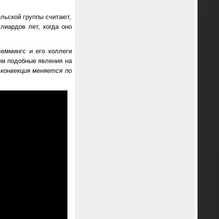
льской группы считают,
лиардов лет, когда оно
еммингс и его коллеги
ем подобные явления на
 конвекция меняется по