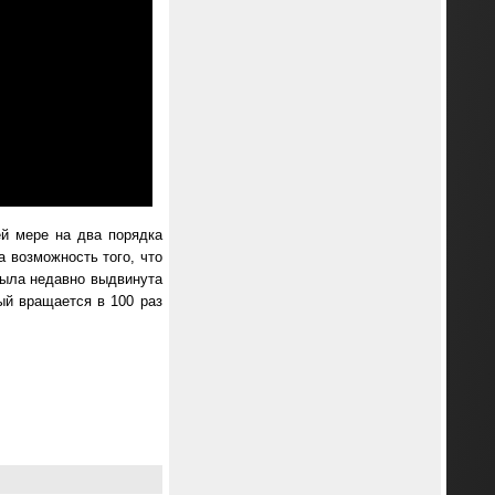
й мере на два порядка
 возможность того, что
была недавно выдвинута
ый вращается в 100 раз