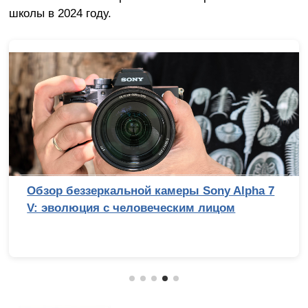
школы в 2024 году.
Обзор беззеркальной камеры Sony Alpha 7
V: эволюция с человеческим лицом