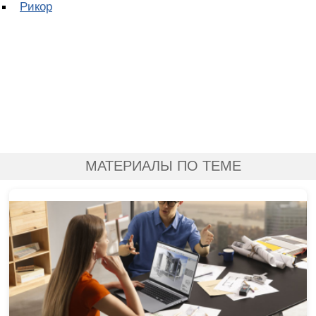
Рикор
МАТЕРИАЛЫ ПО ТЕМЕ