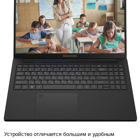
Устройство отличается большим и удобным