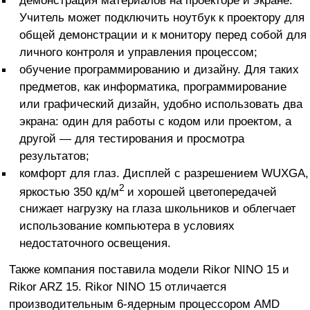
Учитель может подключить ноутбук к проектору для
общей демонстрации и к монитору перед собой для
личного контроля и управления процессом;
обучение программированию и дизайну. Для таких
предметов, как информатика, программирование
или графический дизайн, удобно использовать два
экрана: один для работы с кодом или проектом, а
другой — для тестирования и просмотра
результатов;
комфорт для глаз. Дисплей с разрешением WUXGA,
2
яркостью 350 кд/м
и хорошей цветопередачей
снижает нагрузку на глаза школьников и облегчает
использование компьютера в условиях
недостаточного освещения.
Также компания поставила модели Rikor NINO 15 и
Rikor ARZ 15. Rikor NINO 15 отличается
производительным 6-ядерным процессором AMD