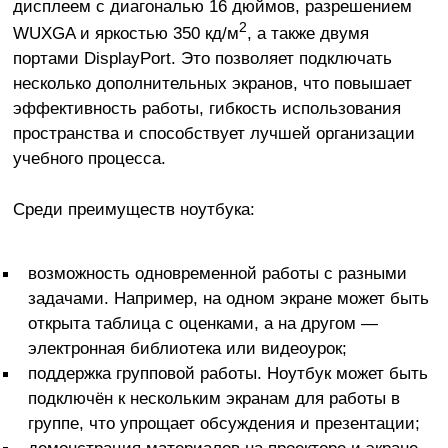
дисплеем с диагональю 16 дюймов, разрешением
2
WUXGA и яркостью 350 кд/м
, а также двумя
портами DisplayPort. Это позволяет подключать
несколько дополнительных экранов, что повышает
эффективность работы, гибкость использования
пространства и способствует лучшей организации
учебного процесса.
Среди преимуществ ноутбука:
возможность одновременной работы с разными
задачами. Например, на одном экране может быть
открыта таблица с оценками, а на другом —
электронная библиотека или видеоурок;
поддержка групповой работы. Ноутбук может быть
подключён к нескольким экранам для работы в
группе, что упрощает обсуждения и презентации;
демонстрация материалов на проекторе и экране.