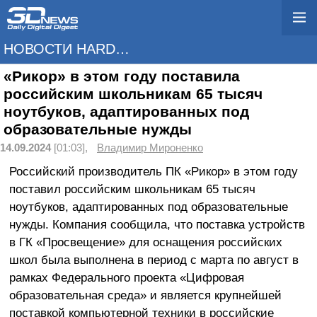
НОВОСТИ HARDWARE
«Рикор» в этом году поставила
российским школьникам 65 тысяч
ноутбуков, адаптированных под
образовательные нужды
14.09.2024
[01:03],
Владимир Мироненко
Российский производитель ПК «Рикор» в этом году
поставил российским школьникам 65 тысяч
ноутбуков, адаптированных под образовательные
нужды. Компания сообщила, что поставка устройств
в ГК «Просвещение» для оснащения российских
школ была выполнена в период с марта по август в
рамках Федерального проекта «Цифровая
образовательная среда» и является крупнейшей
поставкой компьютерной техники в российские