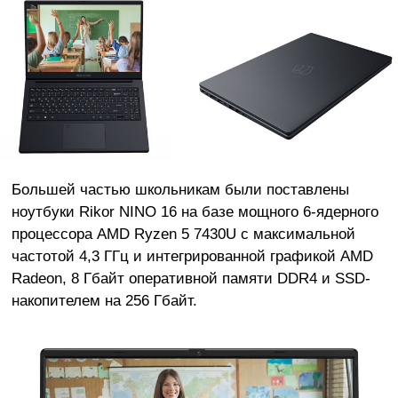
Большей частью школьникам были поставлены
ноутбуки Rikor NINO 16 на базе мощного 6-ядерного
процессора AMD Ryzen 5 7430U c максимальной
частотой 4,3 ГГц и интегрированной графикой AMD
Radeon, 8 Гбайт оперативной памяти DDR4 и SSD-
накопителем на 256 Гбайт.