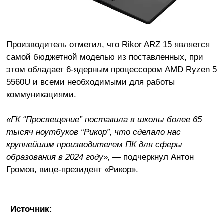
Производитель отметил, что Rikor ARZ 15 является
самой бюджетной моделью из поставленных, при
этом обладает 6-ядерным процессором AMD Ryzen 5
5560U и всеми необходимыми для работы
коммуникациями.
«ГК “Просвещение” поставила в школы более 65
тысяч ноутбуков “Рикор”, что сделало нас
крупнейшим производителем ПК для сферы
образования в 2024 году»,
— подчеркнул Антон
Громов, вице-президент «Рикор».
Источник: