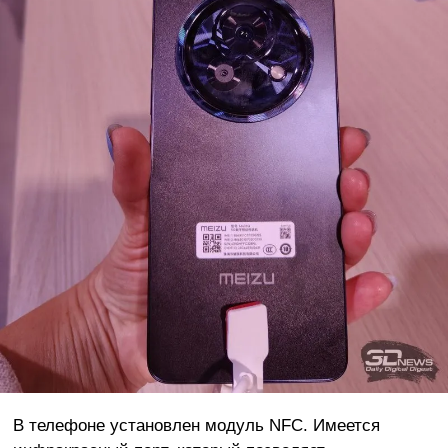
В телефоне установлен модуль NFC. Имеется