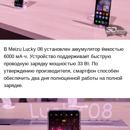
В Meizu Lucky 08 установлен аккумулятор ёмкостью
6000 мА·ч. Устройство поддерживает быструю
проводную зарядку мощностью 33 Вт. По
утверждению производителя, смартфон способен
обеспечить два дня полноценной работы на полной
зарядке.