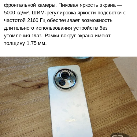
фронтальной камеры. Пиковая яркость экрана —
5000 кд/м². ШИМ-регулировка яркости подсветки с
частотой 2160 Гц обеспечивает возможность
длительного использования устройств без
утомления глаз. Рамки вокруг экрана имеют
толщину 1,75 мм.