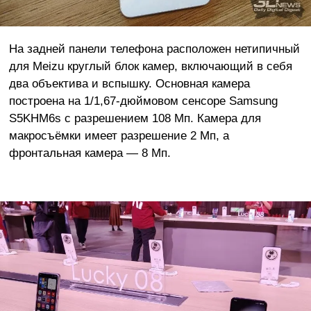
На задней панели телефона расположен нетипичный
для Meizu круглый блок камер, включающий в себя
два объектива и вспышку. Основная камера
построена на 1/1,67-дюймовом сенсоре Samsung
S5KHM6s с разрешением 108 Мп. Камера для
макросъёмки имеет разрешение 2 Мп, а
фронтальная камера — 8 Мп.