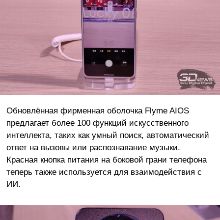
Обновлённая фирменная оболочка Flyme AIOS
предлагает более 100 функций искусственного
интеллекта, таких как умный поиск, автоматический
ответ на вызовы или распознавание музыки.
Красная кнопка питания на боковой грани телефона
теперь также используется для взаимодействия с
ИИ.