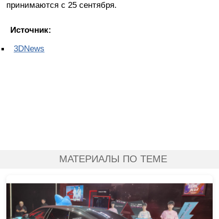
принимаются с 25 сентября.
Источник:
3DNews
МАТЕРИАЛЫ ПО ТЕМЕ