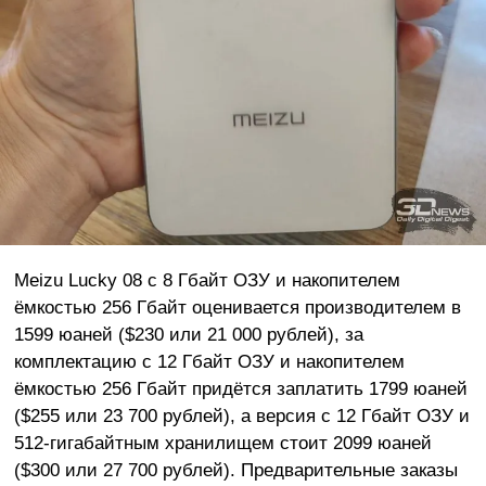
Meizu Lucky 08 с 8 Гбайт ОЗУ и накопителем
ёмкостью 256 Гбайт оценивается производителем в
1599 юаней ($230 или 21 000 рублей), за
комплектацию с 12 Гбайт ОЗУ и накопителем
ёмкостью 256 Гбайт придётся заплатить 1799 юаней
($255 или 23 700 рублей), а версия с 12 Гбайт ОЗУ и
512-гигабайтным хранилищем стоит 2099 юаней
($300 или 27 700 рублей). Предварительные заказы