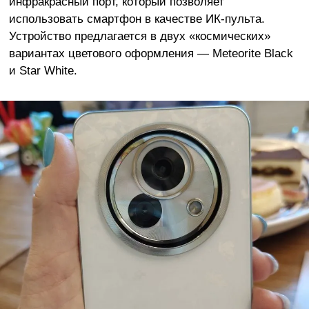
инфракрасный порт, который позволяет
использовать смартфон в качестве ИК-пульта.
Устройство предлагается в двух «космических»
вариантах цветового оформления — Meteorite Black
и Star White.