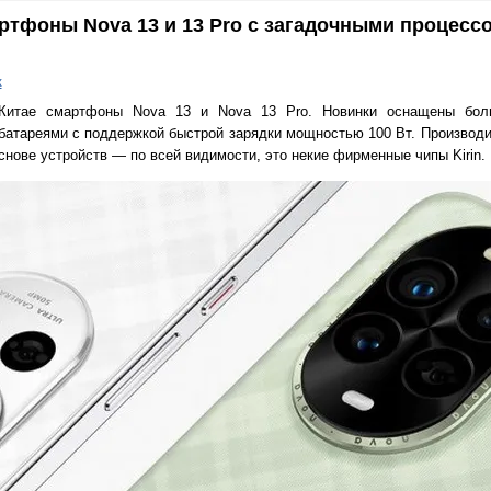
ртфоны Nova 13 и 13 Pro с загадочными процессо
к
 Китае смартфоны Nova 13 и Nova 13 Pro. Новинки оснащены бол
батареями с поддержкой быстрой зарядки мощностью 100 Вт. Производи
снове устройств — по всей видимости, это некие фирменные чипы Kirin.