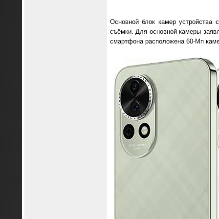
Основной блок камер устройства со
съёмки. Для основной камеры заяв
смартфона расположена 60-Мп камера