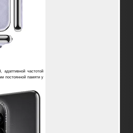
, адаптивной частотой
ии постоянной памяти у