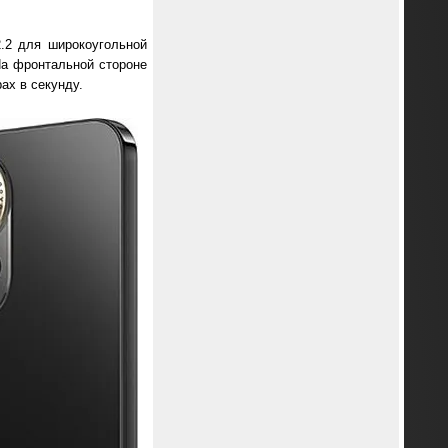
2.2 для широкоугольной
На фронтальной стороне
ах в секунду.