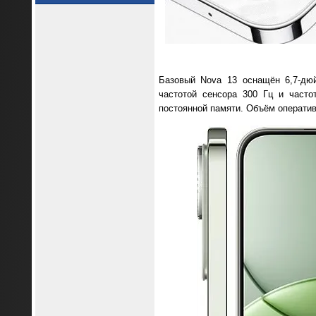
Базовый Nova 13 оснащён 6,7-дю
частотой сенсора 300 Гц и часто
постоянной памяти. Объём оператив