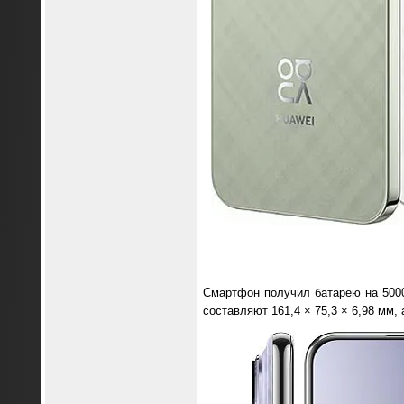
Смартфон получил батарею на 5000
составляют 161,4 × 75,3 × 6,98 мм,