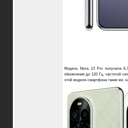
Модель Nova 13 Pro получила 6,
обновления до 120 Гц, частотой се
этой модели смартфона такие же, к