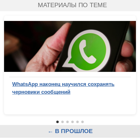
МАТЕРИАЛЫ ПО ТЕМЕ
WhatsApp наконец научился сохранять
черновики сообщений
← В ПРОШЛОЕ