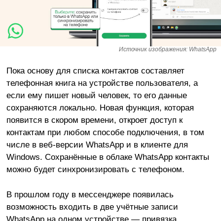
Источник изображения: WhatsApp
Пока основу для списка контактов составляет
телефонная книга на устройстве пользователя, а
если ему пишет новый человек, то его данные
сохраняются локально. Новая функция, которая
появится в скором времени, откроет доступ к
контактам при любом способе подключения, в том
числе в веб-версии WhatsApp и в клиенте для
Windows. Сохранённые в облаке WhatsApp контакты
можно будет синхронизировать с телефоном.
В прошлом году в мессенджере появилась
возможность входить в две учётные записи
WhatsApp на одном устройстве — привязка