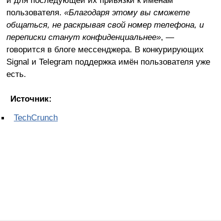
пользователя.
«Благодаря этому вы сможете
общаться, не раскрывая свой номер телефона, и
переписки станут конфиденциальнее»
, —
говорится в блоге мессенджера. В конкурирующих
Signal и Telegram поддержка имён пользователя уже
есть.
Источник:
TechCrunch