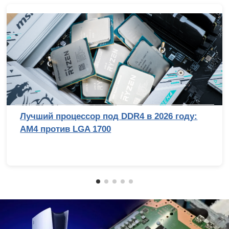
Лучший процессор под DDR4 в 2026 году:
AM4 против LGA 1700