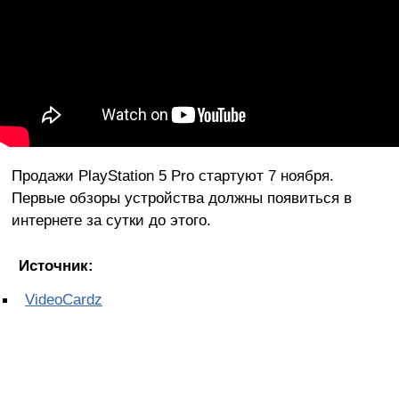
Продажи PlayStation 5 Pro стартуют 7 ноября.
Первые обзоры устройства должны появиться в
интернете за сутки до этого.
Источник:
VideoCardz