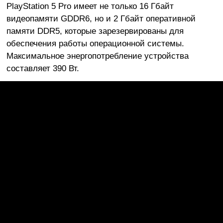
PlayStation 5 Pro имеет не только 16 Гбайт
видеопамяти GDDR6, но и 2 Гбайт оперативной
памяти DDR5, которые зарезервированы для
обеспечения работы операционной системы.
Максимальное энергопотребление устройства
составляет 390 Вт.