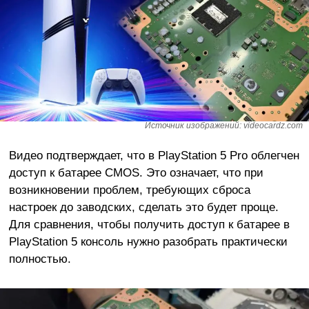
Источник изображений: videocardz.com
Видео подтверждает, что в PlayStation 5 Pro облегчен
доступ к батарее CMOS. Это означает, что при
возникновении проблем, требующих сброса
настроек до заводских, сделать это будет проще.
Для сравнения, чтобы получить доступ к батарее в
PlayStation 5 консоль нужно разобрать практически
полностью.