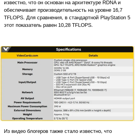
известно, что он основан на архитектуре RDNA и
обеспечивает производительность на уровне 16,7
TFLOPS. Для сравнения, в стандартной PlayStation 5
этот показатель равен 10,28 TFLOPS.
Из видео блогеров также стало известно, что