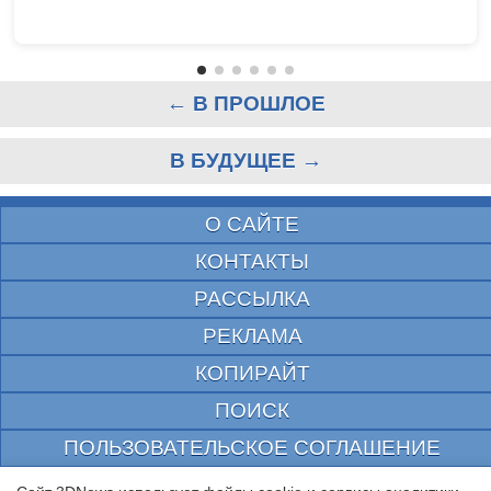
← В ПРОШЛОЕ
В БУДУЩЕЕ →
О САЙТЕ
КОНТАКТЫ
РАССЫЛКА
РЕКЛАМА
КОПИРАЙТ
ПОИСК
ПОЛЬЗОВАТЕЛЬСКОЕ СОГЛАШЕНИЕ
ЗАЩИЩЕНО CURATOR