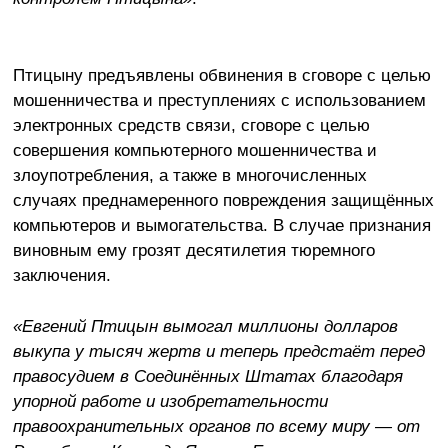
Птицыну предъявлены обвинения в сговоре с целью
мошенничества и преступлениях с использованием
электронных средств связи, сговоре с целью
совершения компьютерного мошенничества и
злоупотребления, а также в многочисленных
случаях преднамеренного повреждения защищённых
компьютеров и вымогательства. В случае признания
виновным ему грозят десятилетия тюремного
заключения.
«Евгений Птицын вымогал миллионы долларов
выкупа у тысяч жертв и теперь предстаёт перед
правосудием в Соединённых Штатах благодаря
упорной работе и изобретательности
правоохранительных органов по всему миру — от