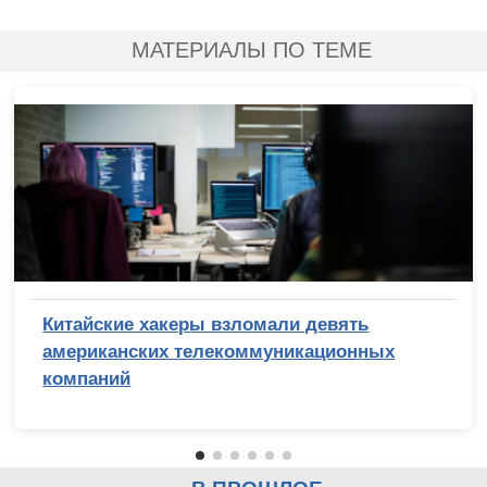
МАТЕРИАЛЫ ПО ТЕМЕ
Китайские хакеры взломали девять
американских телекоммуникационных
компаний