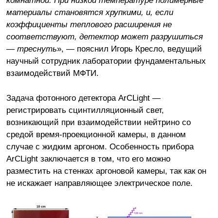
материалы становятся хрупкими, и, если
коэффициенты теплового расширения не
соответствуют, детектор может разрушиться
— треснуть
», — пояснил Игорь Кресло, ведущий
научный сотрудник лаборатории фундаментальных
взаимодействий МФТИ.
Задача фотонного детектора ArCLight —
регистрировать сцинтилляционный свет,
возникающий при взаимодействии нейтрино со
средой время-проекционной камеры, в данном
случае с жидким аргоном. Особенность прибора
ArCLight заключается в том, что его можно
разместить на стенках аргоновой камеры, так как он
не искажает направляющее электрическое поле.