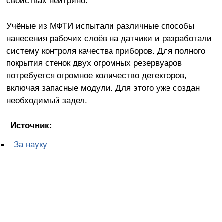
свойствах нейтрино.
Учёные из МФТИ испытали различные способы
нанесения рабочих слоёв на датчики и разработали
систему контроля качества приборов. Для полного
покрытия стенок двух огромных резервуаров
потребуется огромное количество детекторов,
включая запасные модули. Для этого уже создан
необходимый задел.
Источник:
За науку