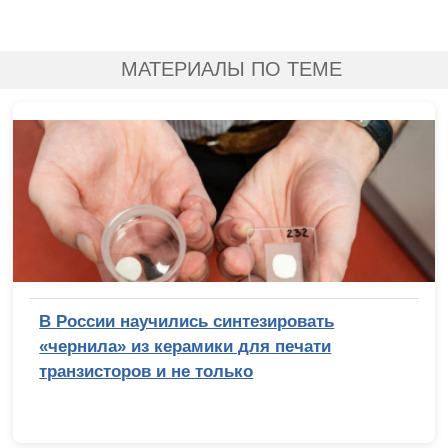
МАТЕРИАЛЫ ПО ТЕМЕ
В России научились синтезировать
«чернила» из керамики для печати
транзисторов и не только