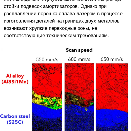
стойки подвесок амортизаторов. Однако при
расплавлении порошка сплава лазером в процессе
изготовления деталей на границах двух металлов
возникают хрупкие переходные зоны, не
соответствующие техническим требованиям.