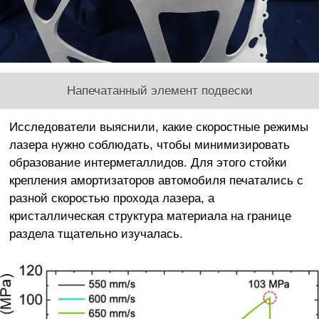
Напечатанный элемент подвески
Исследователи выяснили, какие скоростные режимы
лазера нужно соблюдать, чтобы минимизировать
образование интерметаллидов. Для этого стойки
крепления амортизаторов автомобиля печатались с
разной скоростью прохода лазера, а
кристаллическая структура материала на границе
раздела тщательно изучалась.