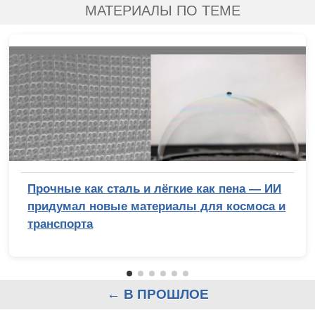
МАТЕРИАЛЫ ПО ТЕМЕ
Прочные как сталь и лёгкие как пена — ИИ
придумал новые материалы для космоса и
транспорта
← В ПРОШЛОЕ