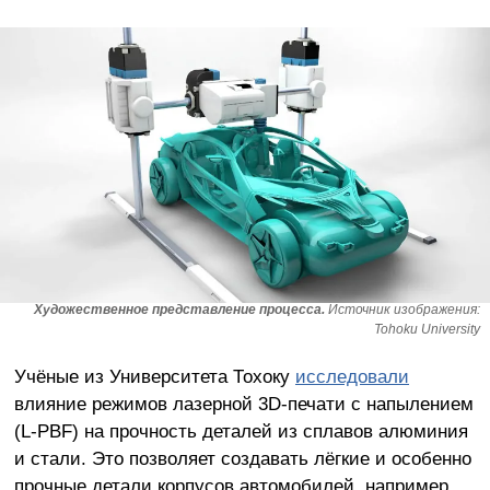
Художественное представление процесса.
Источник изображения:
Tohoku University
Учёные из Университета Тохоку
исследовали
влияние режимов лазерной 3D-печати с напылением
(L-PBF) на прочность деталей из сплавов алюминия
и стали. Это позволяет создавать лёгкие и особенно
прочные детали корпусов автомобилей, например,