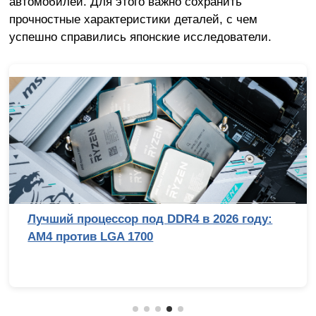
автомобилей. Для этого важно сохранить
прочностные характеристики деталей, с чем
успешно справились японские исследователи.
Лучший процессор под DDR4 в 2026 году:
AM4 против LGA 1700