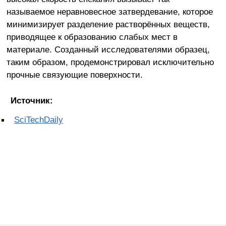
называемое неравновесное затвердевание, которое
минимизирует разделение растворённых веществ,
приводящее к образованию слабых мест в
материале. Созданный исследователями образец,
таким образом, продемонстрировал исключительно
прочные связующие поверхности.
Источник:
SciTechDaily