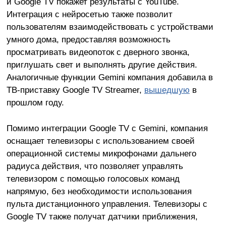
и Google TV покажет результаты с YouTube.
Интеграция с нейросетью также позволит
пользователям взаимодействовать с устройствами
умного дома, предоставляя возможность
просматривать видеопоток с дверного звонка,
приглушать свет и выполнять другие действия.
Аналогичные функции Gemini компания добавила в
ТВ-приставку Google TV Streamer,
вышедшую
в
прошлом году.
Помимо интеграции Google TV с Gemini, компания
оснащает телевизоры с использованием своей
операционной системы микрофонами дальнего
радиуса действия, что позволяет управлять
телевизором с помощью голосовых команд
напрямую, без необходимости использования
пульта дистанционного управления. Телевизоры с
Google TV также получат датчики приближения,