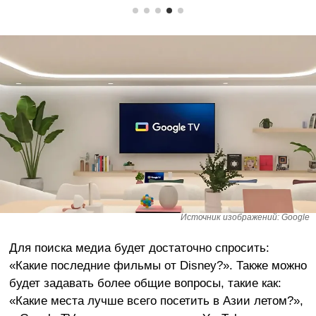
Источник изображений: Google
Для поиска медиа будет достаточно спросить:
«Какие последние фильмы от Disney?». Также можно
будет задавать более общие вопросы, такие как:
«Какие места лучше всего посетить в Азии летом?»,