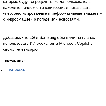
которые будут определять, когда пользователь
находится рядом с телевизором, и показывать
«персонализированные и информативные виджеты»
с информацией о погоде или новостями.
Добавим, что LG и Samsung объявили по планах
использовать ИИ-ассистента Microsoft Copilot в
своих телевизорах.
Источник:
The Verge