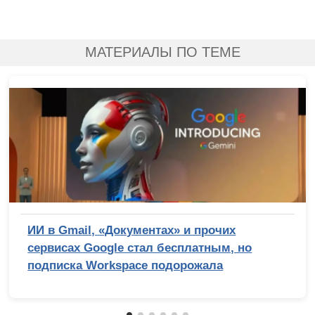
МАТЕРИАЛЫ ПО ТЕМЕ
ИИ в Gmail, «Документах» и прочих
сервисах Google стал бесплатным, но
подписка Workspace подорожала