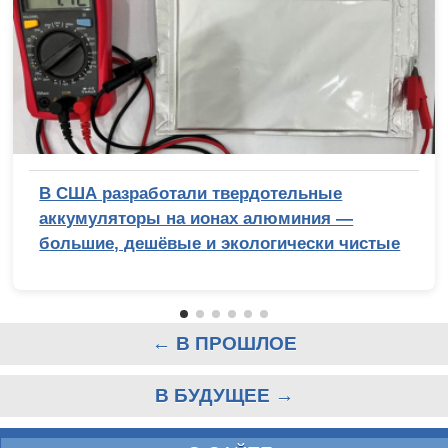
В США разработали твердотельные
аккумуляторы на ионах алюминия —
большие, дешёвые и экологически чистые
← В ПРОШЛОЕ
В БУДУЩЕЕ →