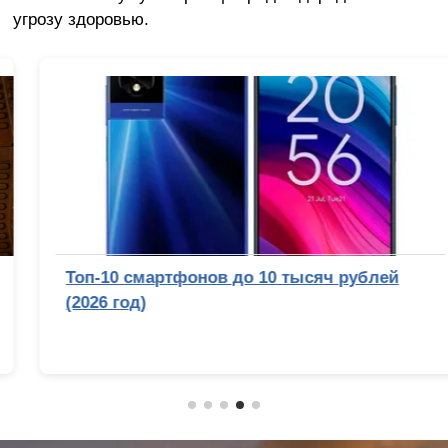
угрозу здоровью.
Топ-10 смартфонов до 10 тысяч рублей
(2026 год)