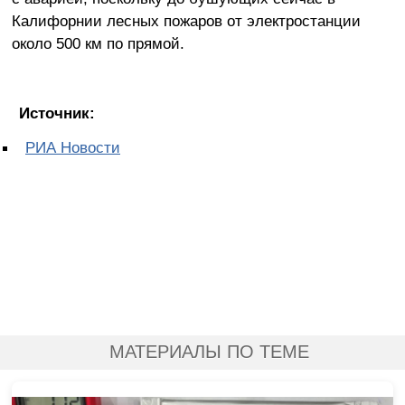
Калифорнии лесных пожаров от электростанции
около 500 км по прямой.
Источник:
РИА Новости
МАТЕРИАЛЫ ПО ТЕМЕ