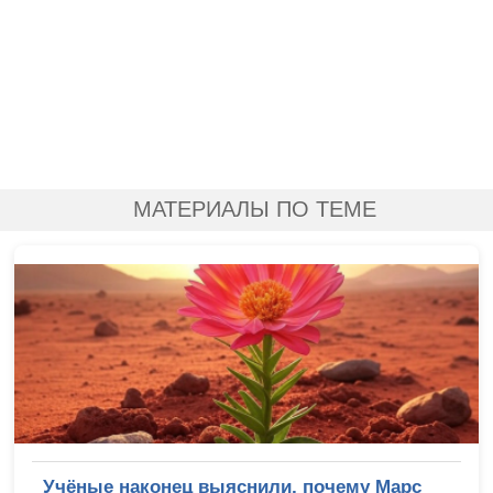
МАТЕРИАЛЫ ПО ТЕМЕ
Учёные наконец выяснили, почему Марс