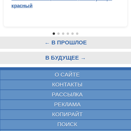
красный
← В ПРОШЛОЕ
В БУДУЩЕЕ →
О САЙТЕ
КОНТАКТЫ
РАССЫЛКА
РЕКЛАМА
КОПИРАЙТ
ПОИСК