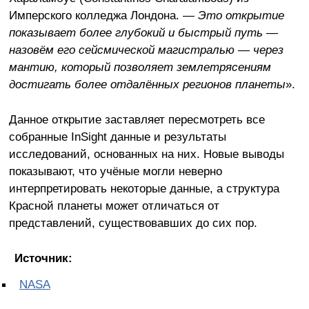
Имперского колледжа Лондона. —
Это открытие
показывает более глубокий и быстрый путь —
назовём его сейсмической магистралью — через
мантию, который позволяет землетрясениям
достигать более отдалённых регионов планеты
».
Данное открытие заставляет пересмотреть все
собранные InSight данные и результаты
исследований, основанных на них. Новые выводы
показывают, что учёные могли неверно
интерпретировать некоторые данные, а структура
Красной планеты может отличаться от
представлений, существовавших до сих пор.
Источник:
NASA