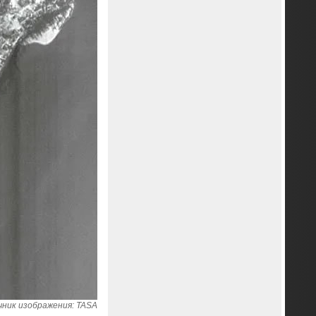
ник изображения: TASA