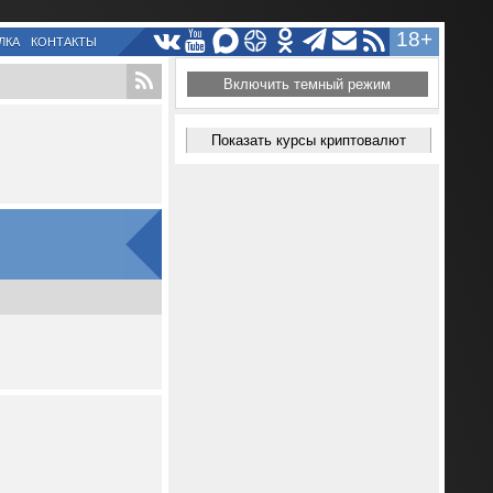
18+
ЛКА
КОНТАКТЫ
Включить темный режим
Показать курсы криптовалют