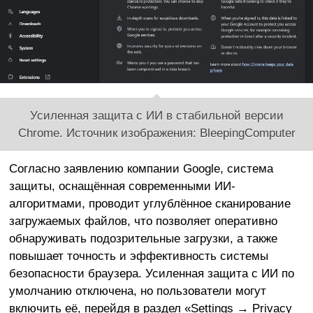
Усиленная защита с ИИ в стабильной версии
Chrome. Источник изображения: BleepingComputer
Согласно заявлению компании Google, система
защиты, оснащённая современными ИИ-
алгоритмами, проводит углублённое сканирование
загружаемых файлов, что позволяет оперативно
обнаруживать подозрительные загрузки, а также
повышает точность и эффективность системы
безопасности браузера. Усиленная защита с ИИ по
умолчанию отключена, но пользователи могут
включить её, перейдя в раздел «Settings → Privacy