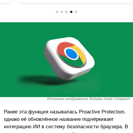
Источник изображения: Rubaitul Azad / Unsplash
Ранее эта функция называлась Proactive Protection,
однако её обновлённое название подчёркивает
интеграцию ИИ в систему безопасности браузера. В