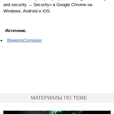
and security → Security» в Google Chrome на
Windows, Android и iOS.
Источник:
BleepingComputer
МАТЕРИАЛЫ ПО ТЕМЕ