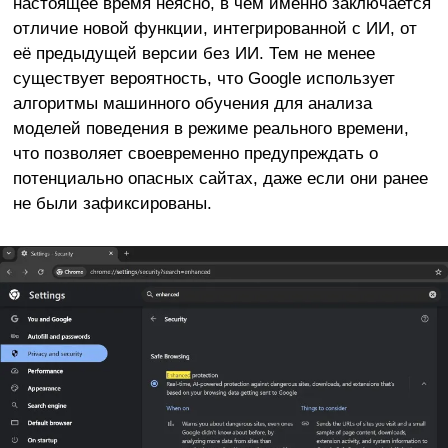
настоящее время неясно, в чём именно заключается
отличие новой функции, интегрированной с ИИ, от
её предыдущей версии без ИИ. Тем не менее
существует вероятность, что Google использует
алгоритмы машинного обучения для анализа
моделей поведения в режиме реального времени,
что позволяет своевременно предупреждать о
потенциально опасных сайтах, даже если они ранее
не были зафиксированы.