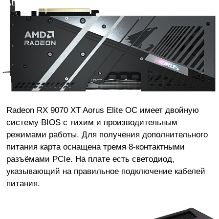
Radeon RX 9070 XT Aorus Elite OC имеет двойную
систему BIOS с тихим и производительным
режимами работы. Для получения дополнительного
питания карта оснащена тремя 8-контактными
разъёмами PCIe. На плате есть светодиод,
указывающий на правильное подключение кабелей
питания.