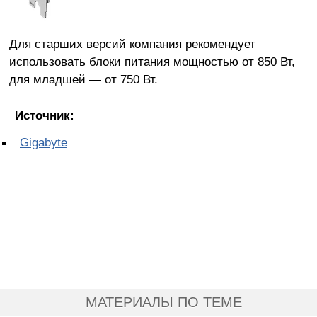
Для старших версий компания рекомендует
использовать блоки питания мощностью от 850 Вт,
для младшей — от 750 Вт.
Источник:
Gigabyte
МАТЕРИАЛЫ ПО ТЕМЕ