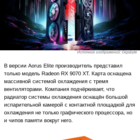
Источник изображений: Gigabyte
В версии Aorus Elite производитель представил
только модель Radeon RX 9070 XT. Карта оснащена
массивной системой охлаждения с тремя
вентиляторами. Компания подчёркивает, что
радиатор системы охлаждения оснащён большой
испарительной камерой с контактной площадкой для
охлаждения не только графического процессора, но
и чипов памяти вокруг него.