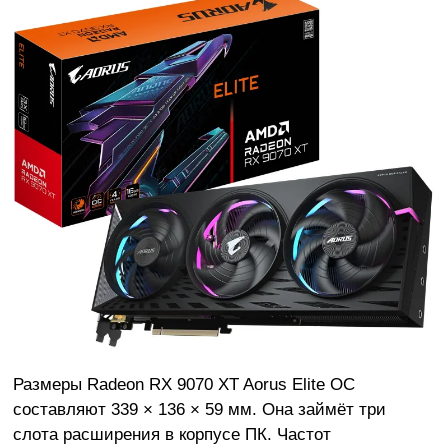
Размеры Radeon RX 9070 XT Aorus Elite OC
составляют 339 × 136 × 59 мм. Она займёт три
слота расширения в корпусе ПК. Частот