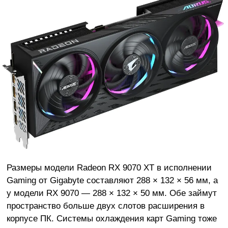
Размеры модели Radeon RX 9070 XT в исполнении
Gaming от Gigabyte составляют 288 × 132 × 56 мм, а
у модели RX 9070 — 288 × 132 × 50 мм. Обе займут
пространство больше двух слотов расширения в
корпусе ПК. Системы охлаждения карт Gaming тоже