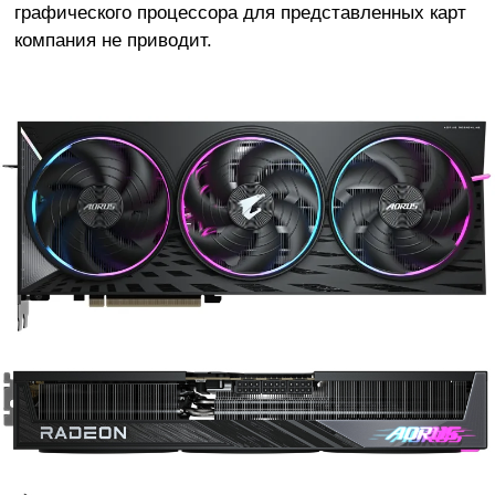
графического процессора для представленных карт
компания не приводит.