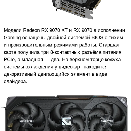
Модели Radeon RX 9070 XT и RX 9070 в исполнении
Gaming оснащены двойной системой BIOS с тихим
и производительным режимами работы. Старшая
карта получила три 8-контактных разъёма питания
PCIe, а младшая — два. На верхнем торце кожуха
системы охлаждения у видеокарт находится
декоративный двигающийся элемент в виде
слайдера.