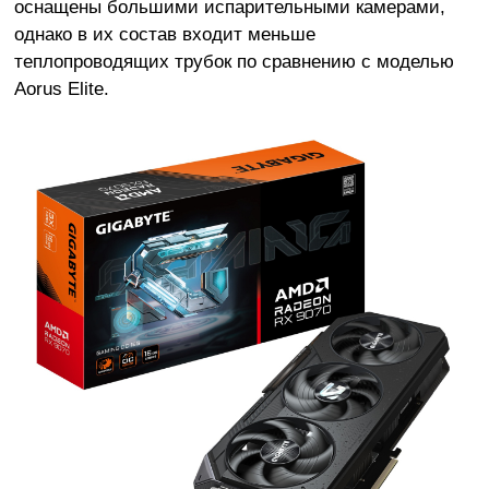
оснащены большими испарительными камерами,
однако в их состав входит меньше
теплопроводящих трубок по сравнению с моделью
Aorus Elite.