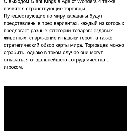
С выходом Giant Kings в Age of Wonders 4 также
появятся странствующие торговцы.
Путешествующие по миру караваны будут
представлены в трёх вариантах, каждый из которых
предлагает разные категории товаров: ездовых
животных, снаряжение и навыки героя, а также
стратегический обзор карты мира. Торговцев можно
ограбить, однако в таком случае они могут
отказаться от дальнейшего сотрудничества с
игроком.