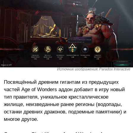
Источник изображения: Paradox Interactive
Посвящённый древним гигантам из предыдущих
частей Age of Wonders аддон добавит в игру новый
тип правителя, уникальное кристаллическое
жилище, неизведанные ранее регионы (водопады,
останки древних драконов, подземные памятники) и
многое другое.