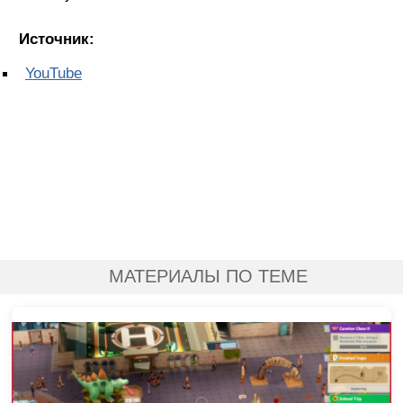
Источник:
YouTube
МАТЕРИАЛЫ ПО ТЕМЕ