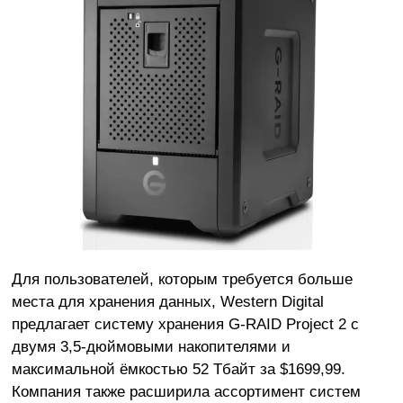
Для пользователей, которым требуется больше
места для хранения данных, Western Digital
предлагает систему хранения G-RAID Project 2 с
двумя 3,5-дюймовыми накопителями и
максимальной ёмкостью 52 Тбайт за $1699,99.
Компания также расширила ассортимент систем