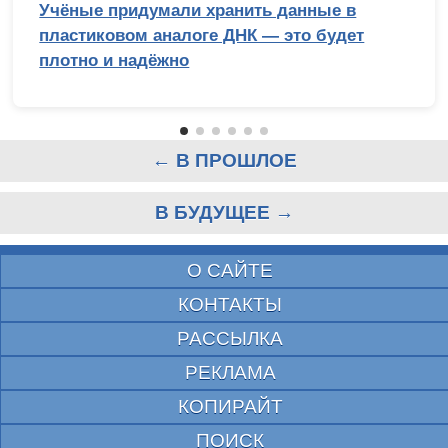
Учёные придумали хранить данные в
пластиковом аналоге ДНК — это будет
плотно и надёжно
← В ПРОШЛОЕ
В БУДУЩЕЕ →
О САЙТЕ
КОНТАКТЫ
РАССЫЛКА
РЕКЛАМА
КОПИРАЙТ
ПОИСК