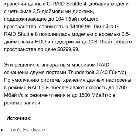
хранения данных G-RAID Shuttle 4, добавив модели
с четырьмя 3,5-дюймовыми дисками,
поддерживающие до 104 Тбайт общего
пространства, стоимостью $4499,99. Линейка G-
RAID Shuttle 8 пополнилась моделью с восемью 3,5-
дюймовыми HDD и поддержкой до 208 Тбайт общего
пространства по цене $8299,99.
Эти решения с аппаратным массивом RAID
оснащены двумя портами Thunderbolt 3 (40 Гбит/с).
По умолчанию системы хранения данных настроены
в режиме RAID 5 и обеспечивают скорость до 1700
Мбайт/с в режиме чтения и до 1500 Мбайт/с в
режиме записи.
Источник:
Tom's Hardware