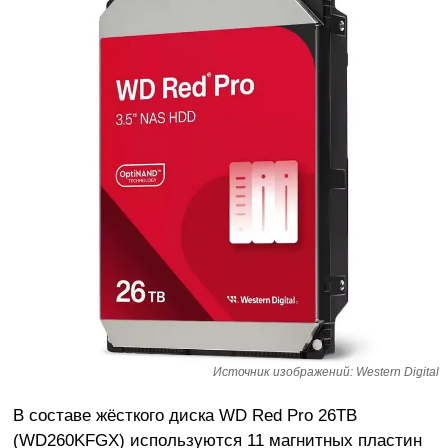
Источник изображений: Western Digital
В составе жёсткого диска WD Red Pro 26TB
(WD260KFGX) используются 11 магнитных пластин