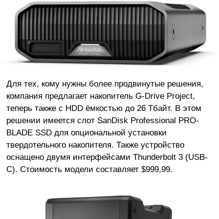
Для тех, кому нужны более продвинутые решения,
компания предлагает накопитель G-Drive Project,
теперь также с HDD ёмкостью до 26 Тбайт. В этом
решении имеется слот SanDisk Professional PRO-
BLADE SSD для опциональной установки
твердотельного накопителя. Также устройство
оснащено двумя интерфейсами Thunderbolt 3 (USB-
C). Стоимость модели составляет $999,99.