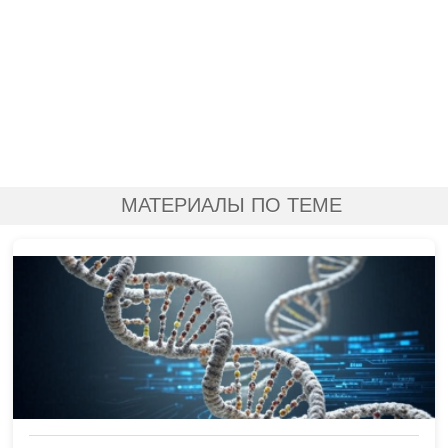
МАТЕРИАЛЫ ПО ТЕМЕ