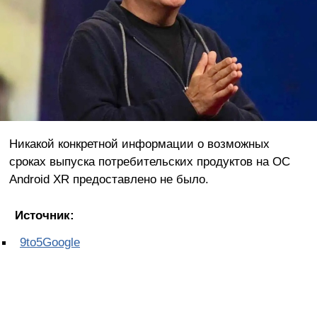
Никакой конкретной информации о возможных
сроках выпуска потребительских продуктов на ОС
Android XR предоставлено не было.
Источник:
9to5Google