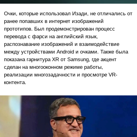
Очки, которые использовал Изади, не отличались от
ранее попавших в интернет изображений
прототипов. Был продемонстрирован процесс
перевода с фарси на английский язык,
распознавание изображений и взаимодействие
между устройствами Android и очками. Также была
показана гарнитура XR от Samsung, где акцент
сделан на многооконном режиме работы,
реализации многозадачности и просмотре VR-
контента.