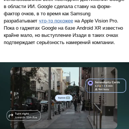
в области ИИ. Google сделала ставку на форм-
фактор очков, в то время как Samsung
разрабатывает
что-то похожее
на Apple Vision Pro.
Пока о гаджетах Google на базе Android XR известно
крайне мало, но выступление Изади в таких очках
подтверждает серьёзность намерений компании.