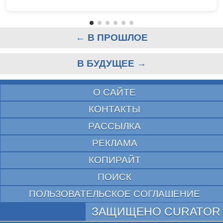
← В ПРОШЛОЕ
В БУДУЩЕЕ →
О САЙТЕ
КОНТАКТЫ
РАССЫЛКА
РЕКЛАМА
КОПИРАЙТ
ПОИСК
ПОЛЬЗОВАТЕЛЬСКОЕ СОГЛАШЕНИЕ
ЗАЩИЩЕНО CURATOR