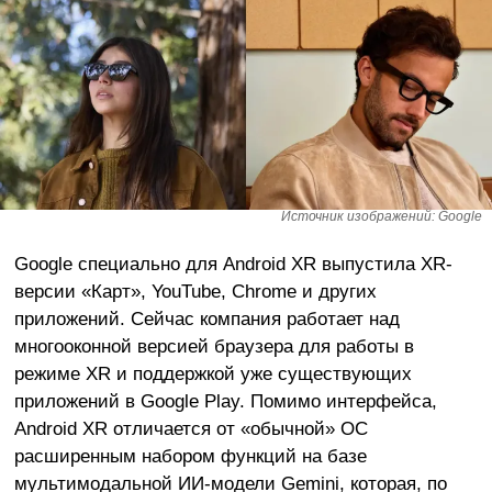
Источник изображений: Google
Google специально для Android XR выпустила XR-
версии «Карт», YouTube, Chrome и других
приложений. Сейчас компания работает над
многооконной версией браузера для работы в
режиме XR и поддержкой уже существующих
приложений в Google Play. Помимо интерфейса,
Android XR отличается от «обычной» ОС
расширенным набором функций на базе
мультимодальной ИИ-модели Gemini, которая, по