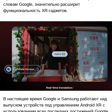
словам Google, значительно расширит
функциональность XR-гаджетов.
В настоящее время Google и Samsung работают над
выпуском устройств под управлением Android XR с
использованием всех последних достижений Google