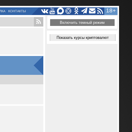
18+
ЛКА
КОНТАКТЫ
Включить темный режим
Показать курсы криптовалют