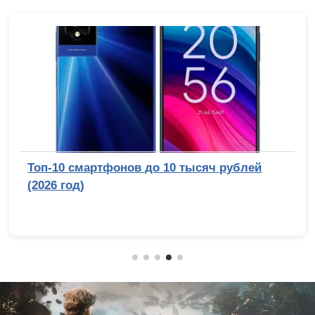
Топ-10 смартфонов до 10 тысяч рублей
(2026 год)