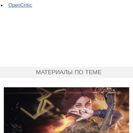
OpenCritic
МАТЕРИАЛЫ ПО ТЕМЕ