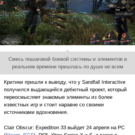
Смесь пошаговой боевой системы и элементов в
реальном времени пришлась по душе не всем
Критики пришли к выводу, что у Sandfall Interactive
получился выдающийся дебютный проект, который
переосмысляет знакомые элементы из более
известных игр и стоит наравне со своими
источниками вдохновения.
Clair Obscur: Expedition 33 выйдет 24 апреля на PC