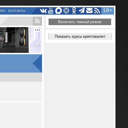
18+
ЛКА
КОНТАКТЫ
Включить темный режим
Показать курсы криптовалют