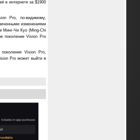
её в интернете за $1900
ion Pro, по-видимому,
аниченными изменениями
 Минг-Чи Куо (Ming-Chi
е поколение Vision Pro
поколения Vision Pro,
sion Pro может выйти в