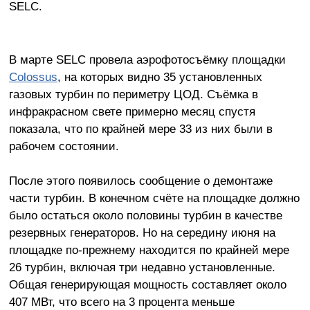
SELC.
В марте SELC провела аэрофотосъёмку площадки
Colossus
, на которых видно 35 установленных
газовых турбин по периметру ЦОД. Съёмка в
инфракрасном свете примерно месяц спустя
показала, что по крайней мере 33 из них были в
рабочем состоянии.
После этого появилось сообщение о демонтаже
части турбин. В конечном счёте на площадке должно
было остаться около половины турбин в качестве
резервных генераторов. Но на середину июня на
площадке по-прежнему находится по крайней мере
26 турбин, включая три недавно установленные.
Общая генерирующая мощность составляет около
407 МВт, что всего на 3 процента меньше