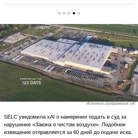
Источник изображения: xAI
SELC уведомила xAI о намерении подать в суд за
нарушение «Закона о чистом воздухе». Подобное
извещение отправляется за 60 дней до подачи иска.