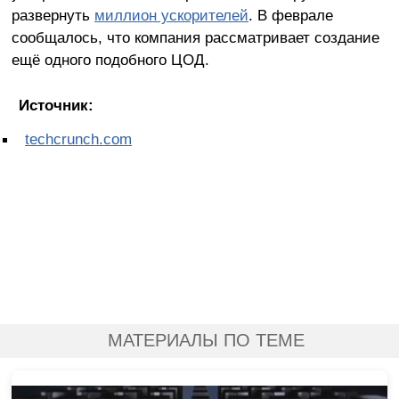
развернуть
миллион ускорителей
. В феврале
сообщалось, что компания рассматривает создание
ещё одного подобного ЦОД.
Источник:
techcrunch.com
МАТЕРИАЛЫ ПО ТЕМЕ