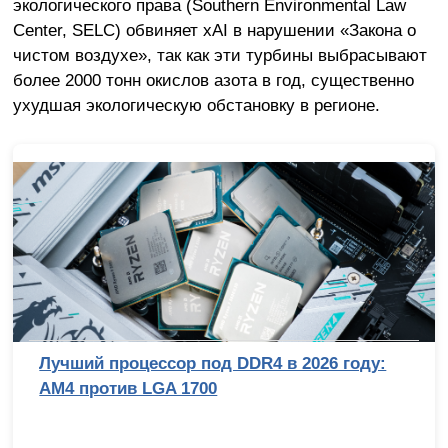
экологического права (Southern Environmental Law
Center, SELC) обвиняет xAI в нарушении «Закона о
чистом воздухе», так как эти турбины выбрасывают
более 2000 тонн окислов азота в год, существенно
ухудшая экологическую обстановку в регионе.
Лучший процессор под DDR4 в 2026 году:
AM4 против LGA 1700