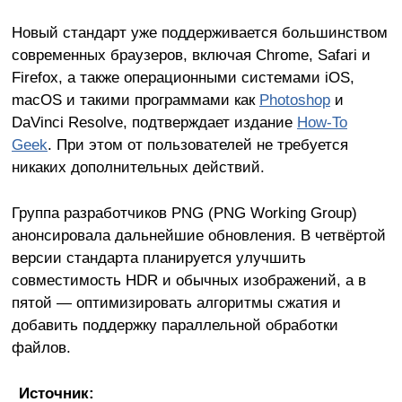
Новый стандарт уже поддерживается большинством
современных браузеров, включая Chrome, Safari и
Firefox, а также операционными системами iOS,
macOS и такими программами как
Photoshop
и
DaVinci Resolve, подтверждает издание
How-To
Geek
. При этом от пользователей не требуется
никаких дополнительных действий.
Группа разработчиков PNG (PNG Working Group)
анонсировала дальнейшие обновления. В четвёртой
версии стандарта планируется улучшить
совместимость HDR и обычных изображений, а в
пятой — оптимизировать алгоритмы сжатия и
добавить поддержку параллельной обработки
файлов.
Источник: