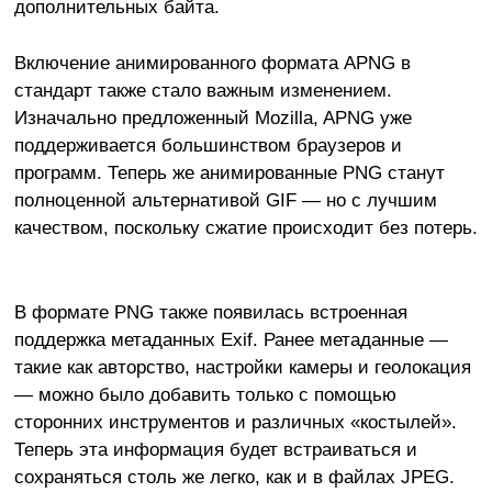
дополнительных байта.
Включение анимированного формата APNG в
стандарт также стало важным изменением.
Изначально предложенный Mozilla, APNG уже
поддерживается большинством браузеров и
программ. Теперь же анимированные PNG станут
полноценной альтернативой GIF — но с лучшим
качеством, поскольку сжатие происходит без потерь.
В формате PNG также появилась встроенная
поддержка метаданных Exif. Ранее метаданные —
такие как авторство, настройки камеры и геолокация
— можно было добавить только с помощью
сторонних инструментов и различных «костылей».
Теперь эта информация будет встраиваться и
сохраняться столь же легко, как и в файлах JPEG.