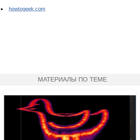
howtogeek.com
МАТЕРИАЛЫ ПО ТЕМЕ