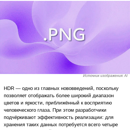
Источник изображения: AI
HDR — одно из главных нововведений, поскольку
позволяет отображать более широкий диапазон
цветов и яркости, приближённый к восприятию
человеческого глаза. При этом разработчики
подчёркивают эффективность реализации: для
хранения таких данных потребуется всего четыре