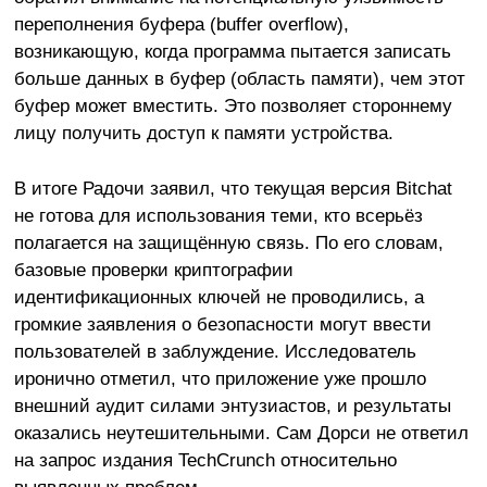
переполнения буфера (buffer overflow),
возникающую, когда программа пытается записать
больше данных в буфер (область памяти), чем этот
буфер может вместить. Это позволяет стороннему
лицу получить доступ к памяти устройства.
В итоге Радочи заявил, что текущая версия Bitchat
не готова для использования теми, кто всерьёз
полагается на защищённую связь. По его словам,
базовые проверки криптографии
идентификационных ключей не проводились, а
громкие заявления о безопасности могут ввести
пользователей в заблуждение. Исследователь
иронично отметил, что приложение уже прошло
внешний аудит силами энтузиастов, и результаты
оказались неутешительными. Сам Дорси не ответил
на запрос издания TechCrunch относительно