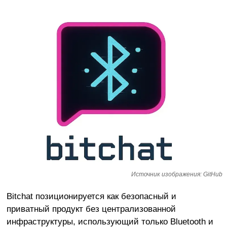
Источник изображения: GitHub
Bitchat позиционируется как безопасный и
приватный продукт без централизованной
инфраструктуры, использующий только Bluetooth и