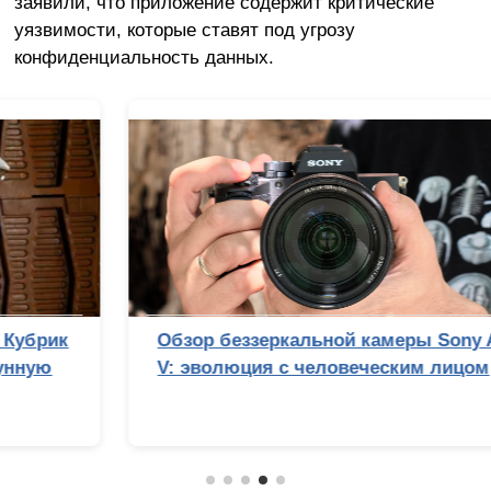
заявили, что приложение содержит критические
уязвимости, которые ставят под угрозу
конфиденциальность данных.
Обзор беззеркальной камеры Sony Alpha 7
V: эволюция с человеческим лицом