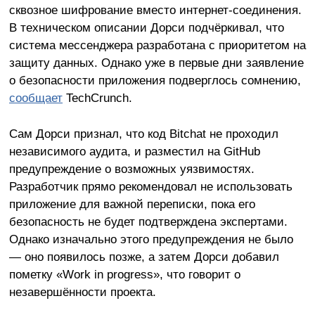
сквозное шифрование вместо интернет-соединения.
В техническом описании Дорси подчёркивал, что
система мессенджера разработана с приоритетом на
защиту данных. Однако уже в первые дни заявление
о безопасности приложения подверглось сомнению,
сообщает
TechCrunch.
Сам Дорси признал, что код Bitchat не проходил
независимого аудита, и разместил на GitHub
предупреждение о возможных уязвимостях.
Разработчик прямо рекомендовал не использовать
приложение для важной переписки, пока его
безопасность не будет подтверждена экспертами.
Однако изначально этого предупреждения не было
— оно появилось позже, а затем Дорси добавил
пометку «Work in progress», что говорит о
незавершённости проекта.