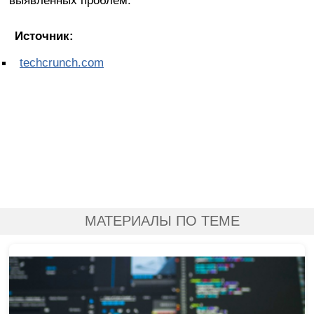
выявленных проблем.
Источник:
techcrunch.com
МАТЕРИАЛЫ ПО ТЕМЕ