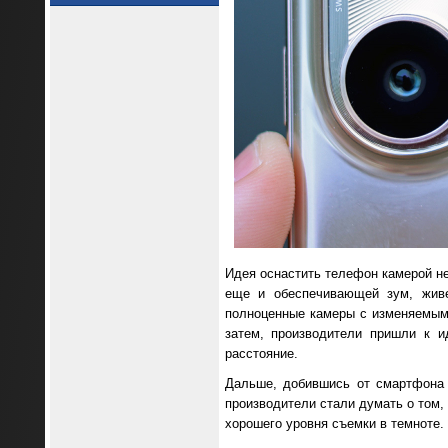
Идея оснастить телефон камерой н
еще и обеспечивающей зум, живе
полноценные камеры с изменяемым
затем, производители пришли к и
расстояние.
Дальше, добившись от смартфона 
производители стали думать о том,
хорошего уровня съемки в темноте.