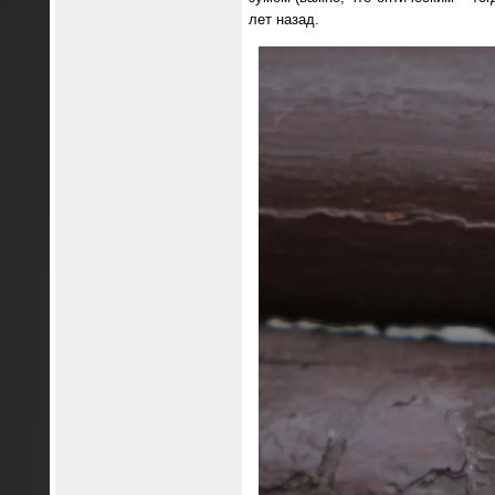
лет назад.