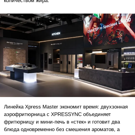
количеством жира.
Линейка Xpress Master экономит время: двухзонная
аэрофритюрница с XPRESSYNC объединяет
фритюрницу и мини-печь в «стек» и готовит два
блюда одновременно без смешения ароматов, а