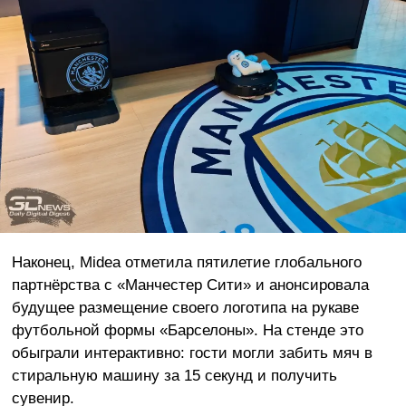
Наконец, Midea отметила пятилетие глобального
партнёрства с «Манчестер Сити» и анонсировала
будущее размещение своего логотипа на рукаве
футбольной формы «Барселоны». На стенде это
обыграли интерактивно: гости могли забить мяч в
стиральную машину за 15 секунд и получить
сувенир.