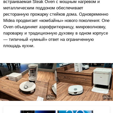
встраиваемая Steak Oven с мощным нагревом и
металлическим поддоном обеспечивает
ресторанную прожарку стейков дома. Одновременно
Midea продвигает «комбайны» нового поколения: One
Oven объединяет аэрофритюрницу, микроволновку,
пароварку и традиционную духовку в одном корпусе
— типичный «умный» ответ на ограниченную
площадь кухни.