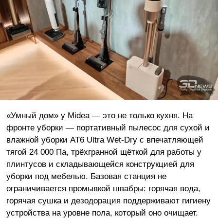
«Умный дом» у Midea — это не только кухня. На
фронте уборки — портативный пылесос для сухой и
влажной уборки AT6 Ultra Wet-Dry с впечатляющей
тягой 24 000 Па, трёхгранной щёткой для работы у
плинтусов и складывающейся конструкцией для
уборки под мебелью. Базовая станция не
ограничивается промывкой швабры: горячая вода,
горячая сушка и дезодорация поддерживают гигиену
устройства на уровне пола, который оно очищает.