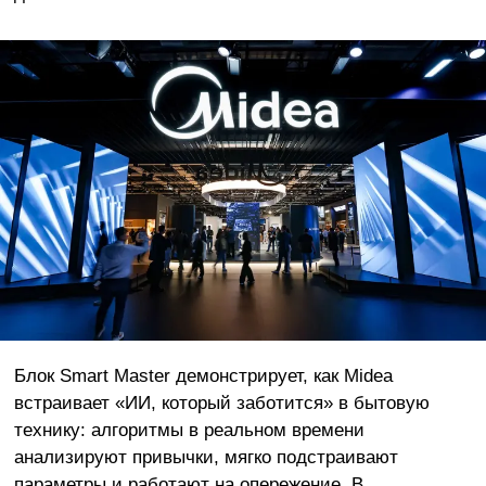
Блок Smart Master демонстрирует, как Midea
встраивает «ИИ, который заботится» в бытовую
технику: алгоритмы в реальном времени
анализируют привычки, мягко подстраивают
параметры и работают на опережение. В