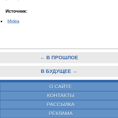
Источник:
Midea
← В ПРОШЛОЕ
В БУДУЩЕЕ →
О САЙТЕ
КОНТАКТЫ
РАССЫЛКА
РЕКЛАМА