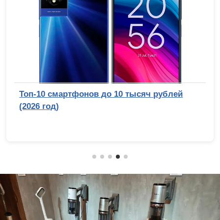
Топ-10 смартфонов до 10 тысяч рублей
(2026 год)