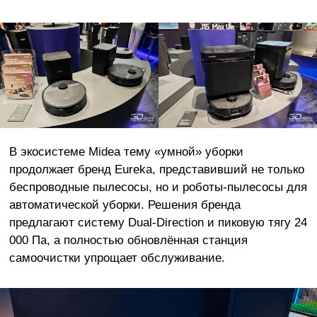
В экосистеме Midea тему «умной» уборки
продолжает бренд Eureka, представивший не только
беспроводные пылесосы, но и роботы-пылесосы для
автоматической уборки. Решения бренда
предлагают систему Dual-Direction и пиковую тягу 24
000 Па, а полностью обновлённая станция
самоочистки упрощает обслуживание.