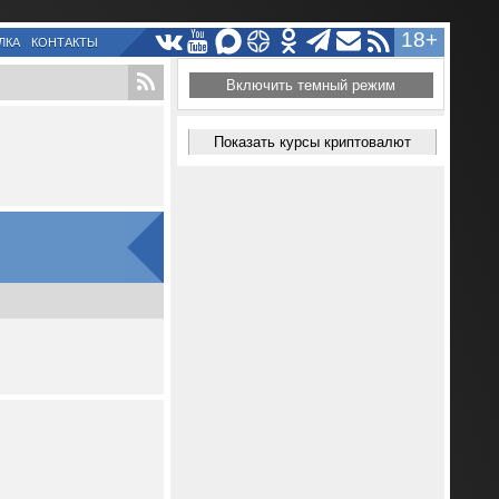
18+
ЛКА
КОНТАКТЫ
Включить темный режим
Показать курсы криптовалют