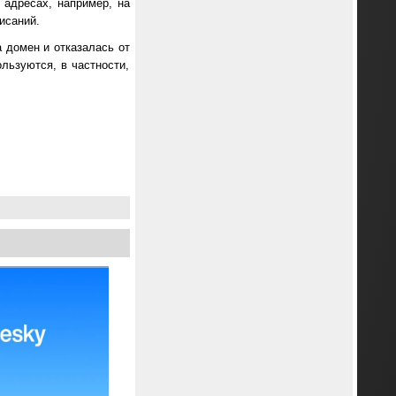
 адресах, например, на
исаний.
 домен и отказалась от
льзуются, в частности,