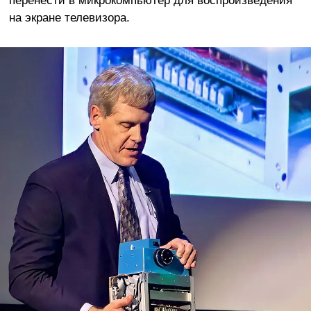
на экране телевизора.