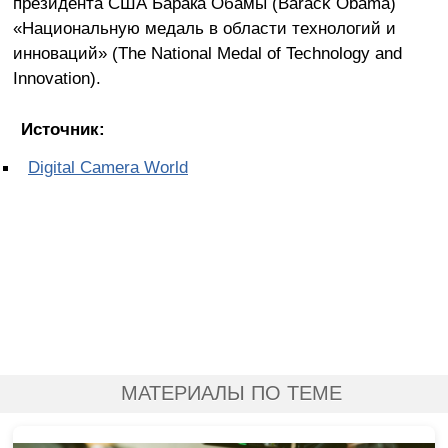
президента США Барака Обамы (Barack Obama)
«Национальную медаль в области технологий и
инноваций» (The National Medal of Technology and
Innovation).
Источник:
Digital Camera World
МАТЕРИАЛЫ ПО ТЕМЕ