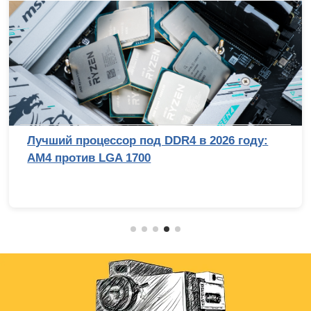
Лучший процессор под DDR4 в 2026 году:
AM4 против LGA 1700