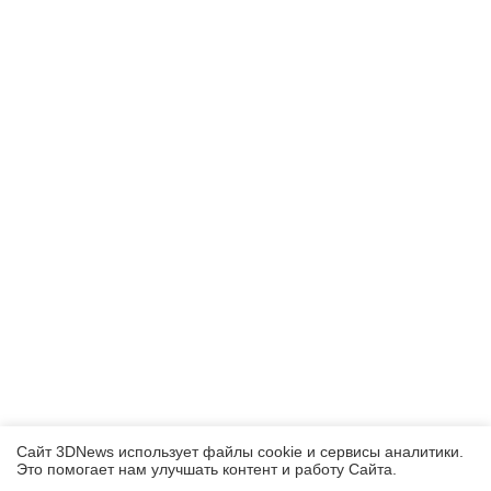
Сайт 3DNews использует файлы cookie и сервисы аналитики.
Это помогает нам улучшать контент и работу Cайта.