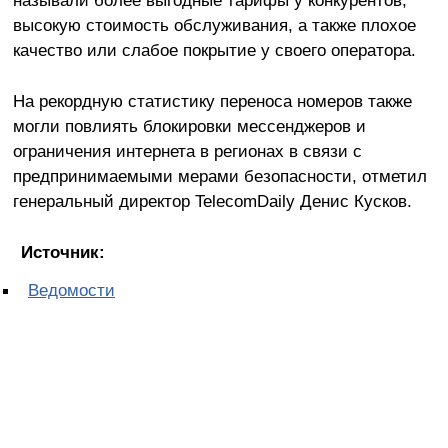
высокую стоимость обслуживания, а также плохое
качество или слабое покрытие у своего оператора.
На рекордную статистику переноса номеров также
могли повлиять блокировки мессенджеров и
ограничения интернета в регионах в связи с
предпринимаемыми мерами безопасности, отметил
генеральный директор TelecomDaily Денис Кусков.
Источник:
Ведомости