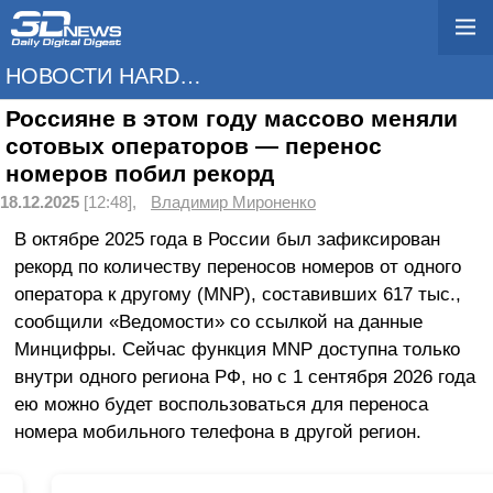
НОВОСТИ HARDWARE
Россияне в этом году массово меняли
сотовых операторов — перенос
номеров побил рекорд
18.12.2025
[12:48],
Владимир Мироненко
В октябре 2025 года в России был зафиксирован
рекорд по количеству переносов номеров от одного
оператора к другому (MNP), составивших 617 тыс.,
сообщили «Ведомости» со ссылкой на данные
Минцифры. Сейчас функция MNP доступна только
внутри одного региона РФ, но с 1 сентября 2026 года
ею можно будет воспользоваться для переноса
номера мобильного телефона в другой регион.