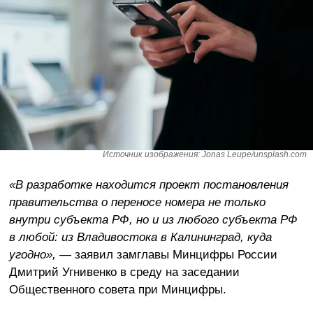
Источник изображения: Jonas Leupe/unsplash.com
«В разработке находится проект постановления
правительства о переносе номера не только
внутри субъекта РФ, но и из любого субъекта РФ
в любой: из Владивостока в Калининград, куда
угодно»,
— заявил замглавы Минцифры России
Дмитрий Угнивенко в среду на заседании
Общественного совета при Минцифры.