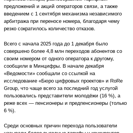
предложений и акций операторов связи, а также
введением с 1 сентября механизма независимого
арбитража при переносе номера, благодаря чему
резко сократилось количество отказов.
Всего с начала 2025 года до 1 декабря было
совершено более 4,8 млн переходов абонентов со
своим номером от одного оператора к другому,
сообщили в Минцифры. В начале декабря
«Ведомости» сообщали со ссылкой на
исследование «Бюро цифровых проектов» и RoRe
Group, что чаще всего за последний год услугой
пользовались представители молодёжи (16 %), а
реже всех — пенсионеры и предпенсионеры (только
6 %).
Среди основных причин перехода пользователи
называли более выгодные тарифы у конкурентов,