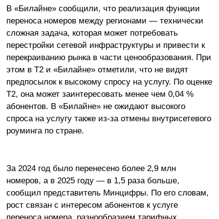
В «Билайне» сообщили, что реализация функции
переноса номеров между регионами — технически
сложная задача, которая может потребовать
перестройки сетевой инфраструктуры и привести к
перекраиванию рынка в части ценообразования. При
этом в Т2 и «Билайне» отметили, что не видят
предпосылок к высокому спросу на услугу. По оценке
Т2, она может заинтересовать менее чем 0,04 %
абонентов. В «Билайне» не ожидают высокого
спроса на услугу также из-за отмены внутрисетевого
роуминга по стране.
За 2024 год было перенесено более 2,9 млн
номеров, а в 2025 году — в 1,5 раза больше,
сообщил представитель Минцифры. По его словам,
рост связан с интересом абонентов к услуге
переноса номера, разнообразием тарифных