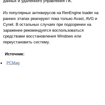
данных и удалённого управления ПК.
Из популярных антивирусов на RenEngine loader на
ранних этапах реагируют пока только Avast, AVG и
Cynet. В остальных случаях при подозрении на
заражение рекомендуется воспользоваться
средствами восстановления Windows или
переустановить систему.
Источник:
PCMag