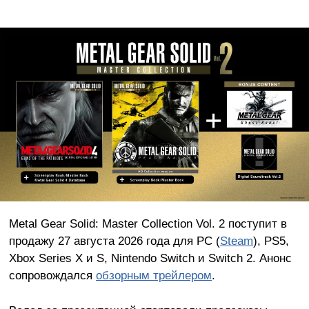
Metal Gear Solid: Master Collection Vol. 2 поступит в
продажу 27 августа 2026 года для PC (
Steam
), PS5,
Xbox Series X и S, Nintendo Switch и Switch 2. Анонс
сопровождался
обзорным трейлером
.