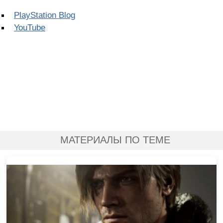
PlayStation Blog
YouTube
МАТЕРИАЛЫ ПО ТЕМЕ