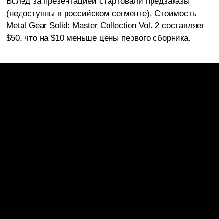
Вслед за презентацией стартовали предзаказы
(недоступны в российском сегменте). Стоимость
Metal Gear Solid: Master Collection Vol. 2 составляет
$50, что на $10 меньше цены первого сборника.