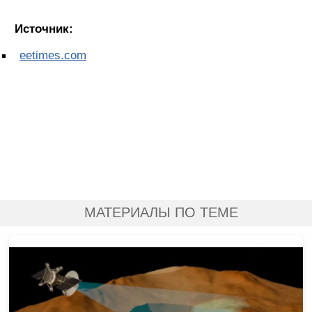
Источник:
eetimes.com
МАТЕРИАЛЫ ПО ТЕМЕ