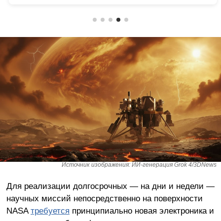
Источник изображения: ИИ-генерация Grok 4/3DNews
Для реализации долгосрочных — на дни и недели —
научных миссий непосредственно на поверхности
NASA
требуется
принципиально новая электроника и