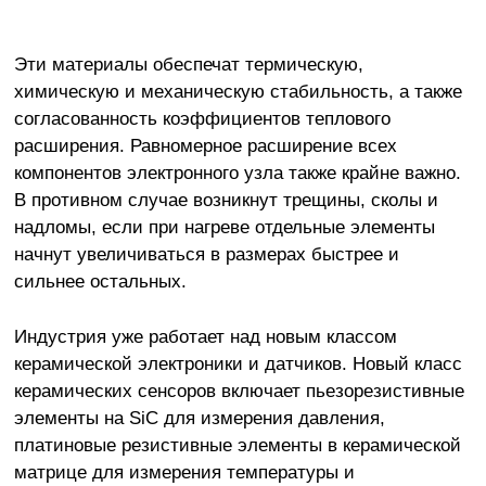
Эти материалы обеспечат термическую,
химическую и механическую стабильность, а также
согласованность коэффициентов теплового
расширения. Равномерное расширение всех
компонентов электронного узла также крайне важно.
В противном случае возникнут трещины, сколы и
надломы, если при нагреве отдельные элементы
начнут увеличиваться в размерах быстрее и
сильнее остальных.
Индустрия уже работает над новым классом
керамической электроники и датчиков. Новый класс
керамических сенсоров включает пьезорезистивные
элементы на SiC для измерения давления,
платиновые резистивные элементы в керамической
матрице для измерения температуры и