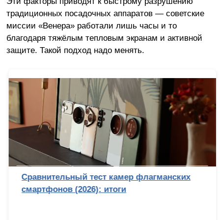
Эти факторы приводят к быстрому разрушению
традиционных посадочных аппаратов — советские
миссии «Венера» работали лишь часы и то
благодаря тяжёлым тепловым экранам и активной
защите. Такой подход надо менять.
Сравнительный тест камер флагманских
смартфонов (2026): итоги