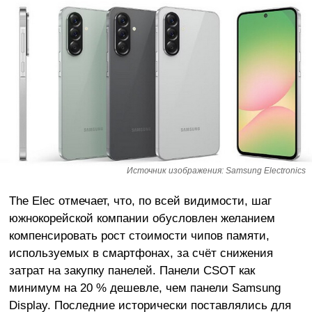
Источник изображения: Samsung Electronics
The Elec отмечает, что, по всей видимости, шаг
южнокорейской компании обусловлен желанием
компенсировать рост стоимости чипов памяти,
используемых в смартфонах, за счёт снижения
затрат на закупку панелей. Панели CSOT как
минимум на 20 % дешевле, чем панели Samsung
Display. Последние исторически поставлялись для