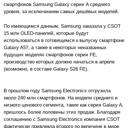
смартфонов Samsung Galaxy серии A среднего
уровня, за исключением самых дешёвых моделей.
По имеющимся данным, Samsung заказала у CSOT
15 млн OLED-панелей, которые будут
использоваться в готовящемся к выпуску смартфоне
Galaxy A57, а также в некоторых неназванных
будущих моделях смартфонов серии FE,
производство которых должно начаться в апреле
(возможно, в составе Galaxy S26 FE).
В прошлом году Samsung Electronics отгрузила
около 240 млн смартфонов. На модели среднего и
низкого ценового сегмента, такие как серия Galaxy A,
пришлось более половины этих продаж. Благодаря
соглашению с Samsung Electronics компания CSOT
фактически привлекла второго по величине в мире