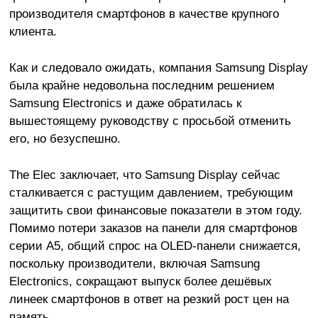
производителя смартфонов в качестве крупного
клиента.
Как и следовало ожидать, компания Samsung Display
была крайне недовольна последним решением
Samsung Electronics и даже обратилась к
вышестоящему руководству с просьбой отменить
его, но безуспешно.
The Elec заключает, что Samsung Display сейчас
сталкивается с растущим давлением, требующим
защитить свои финансовые показатели в этом году.
Помимо потери заказов на панели для смартфонов
серии A5, общий спрос на OLED-панели снижается,
поскольку производители, включая Samsung
Electronics, сокращают выпуск более дешёвых
линеек смартфонов в ответ на резкий рост цен на
память.