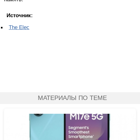
Источник:
The Elec
МАТЕРИАЛЫ ПО ТЕМЕ