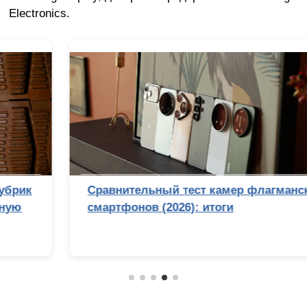
Electronics.
Сравнительный тест камер флагманских
смартфонов (2026): итоги