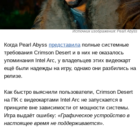
Источник изображения: Pearl Abyss
Когда Pearl Abyss
представила
полные системные
требования Crimson Desert и в них не оказалось
упоминания Intel Arc, у владельцев этих видеокарт
ещё были надежды на игру, однако они разбились на
релизе.
Как быстро выяснили пользователи, Crimson Desert
на ПК с видеокартами Intel Arc не запускается в
принципе вне зависимости от мощности системы.
Игра выдаёт ошибку:
«Графическое устройство в
настоящее время не поддерживается»
.