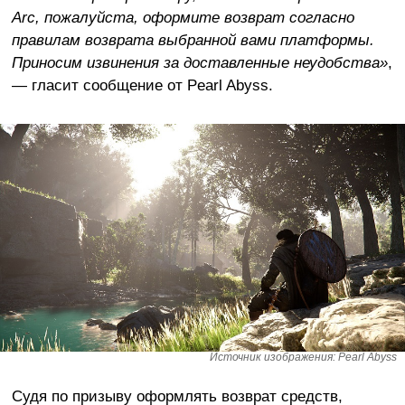
Arc, пожалуйста, оформите возврат согласно
правилам возврата выбранной вами платформы.
Приносим извинения за доставленные неудобства»
,
— гласит сообщение от Pearl Abyss.
Источник изображения: Pearl Abyss
Судя по призыву оформлять возврат средств,