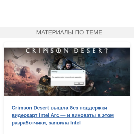
МАТЕРИАЛЫ ПО ТЕМЕ
Crimson Desert вышла без поддержки
видеокарт Intel Arc — и виноваты в этом
разработчики, заявила Intel