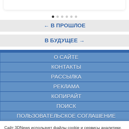
← В ПРОШЛОЕ
В БУДУЩЕЕ →
О САЙТЕ
КОНТАКТЫ
РАССЫЛКА
РЕКЛАМА
КОПИРАЙТ
ПОИСК
ПОЛЬЗОВАТЕЛЬСКОЕ СОГЛАШЕНИЕ
ЗАЩИЩЕНО CURATOR
Сайт 3DNews использует файлы cookie и сервисы аналитики.