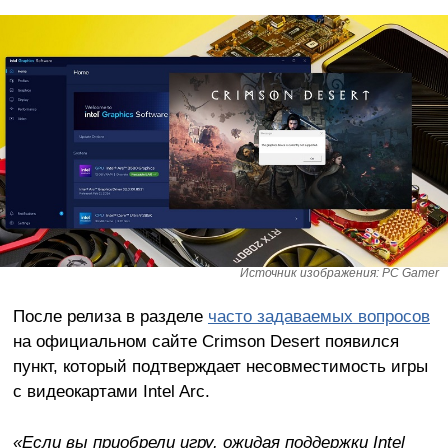
Источник изображения: PC Gamer
После релиза в разделе
часто задаваемых вопросов
на официальном сайте Crimson Desert появился
пункт, который подтверждает несовместимость игры
с видеокартами Intel Arc.
«Если вы приобрели игру, ожидая поддержки Intel